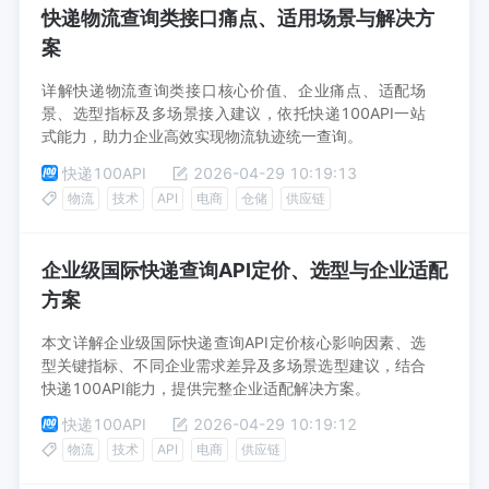
快递物流查询类接口痛点、适用场景与解决方
案
详解快递物流查询类接口核心价值、企业痛点、适配场
景、选型指标及多场景接入建议，依托快递100API一站
式能力，助力企业高效实现物流轨迹统一查询。
快递100API
2026-04-29 10:19:13
物流
技术
API
电商
仓储
供应链
企业级国际快递查询API定价、选型与企业适配
方案
本文详解企业级国际快递查询API定价核心影响因素、选
型关键指标、不同企业需求差异及多场景选型建议，结合
快递100API能力，提供完整企业适配解决方案。
快递100API
2026-04-29 10:19:12
物流
技术
API
电商
供应链