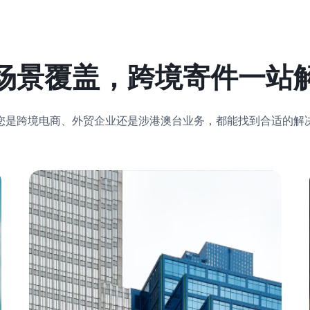
场景覆盖，跨境寄件一站
您是跨境电商、外贸企业还是涉港澳台业务，都能找到合适的解