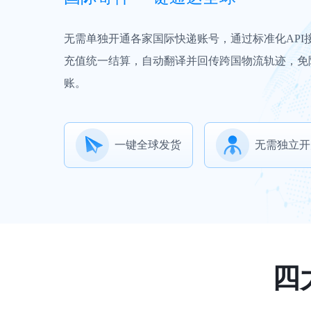
无需单独开通各家国际快递账号，通过标准化API
充值统一结算，自动翻译并回传跨国物流轨迹，免
账。
一键全球发货
无需独立开
四