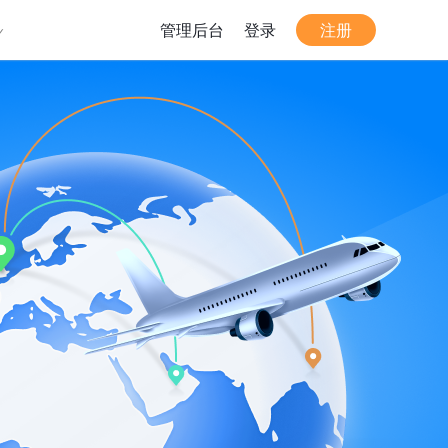
管理后台
登录
注册