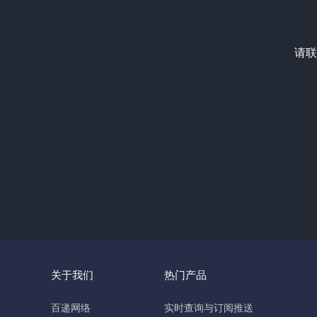
请联
关于我们
热门产品
百递网络
实时查询与订阅推送