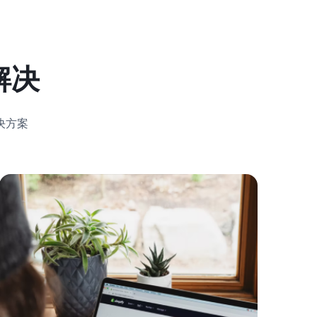
解决
决方案