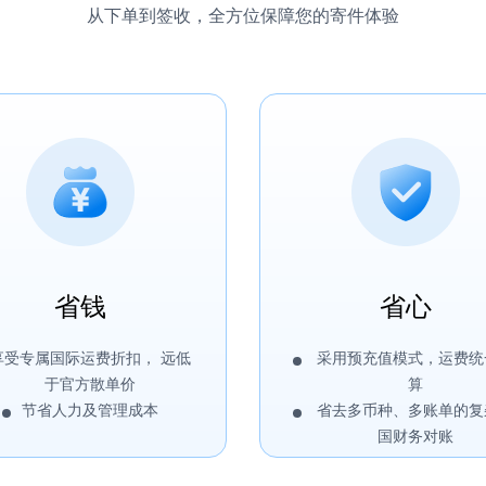
从下单到签收，全方位保障您的寄件体验
省钱
省心
享受专属国际运费折扣， 远低
采用预充值模式，运费统
于官方散单价
算
节省人力及管理成本
省去多币种、多账单的复
国财务对账