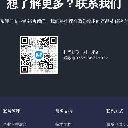
想了解更多？联系我们
系我们专业的销售顾问，我们将推荐合适您需求的产品或解决方
扫码获取一对一服务
或致电0755-86719032
账号管理
服务支持
联系方式
企业管理后台
技术文档
联系电话：07