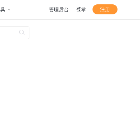
登录
注册
工具
管理后台