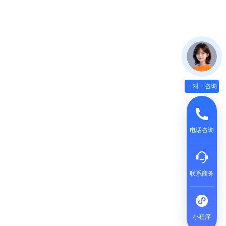
一对一咨询
电话咨询
联系商务
小程序