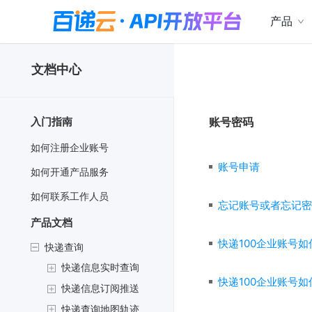
产品
文档中心
入门指南
账号密码
如何注册企业账号
账号申请
如何开通产品服务
如何联系工作人员
忘记账号或者忘记密
产品文档
快递100企业账号
快递查询
快递信息实时查询
快递100企业账号如
快递信息订阅推送
快递查询地图轨迹