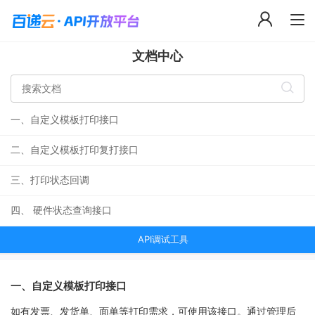
文档中心
一、自定义模板打印接口
二、自定义模板打印复打接口
三、打印状态回调
四、 硬件状态查询接口
API调试工具
一、自定义模板打印接口
如有发票、发货单、面单等打印需求，可使用该接口。通过管理后