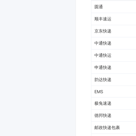
圆通
顺丰速运
京东快递
中通快递
中通快运
申通快递
韵达快递
EMS
极兔速递
德邦快递
邮政快递包裹