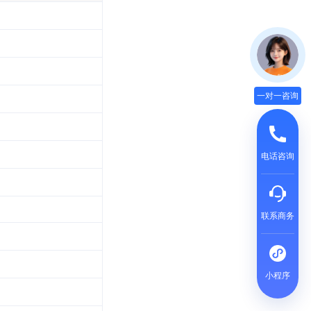
一对一咨询
电话咨询
联系商务
小程序