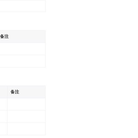
备注
备注