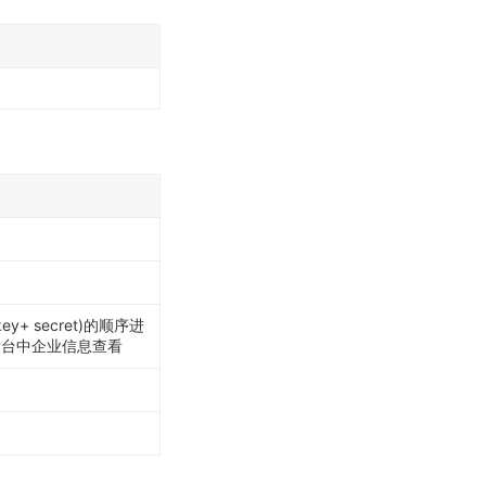
y+ secret)的顺序进
理后台中企业信息查看