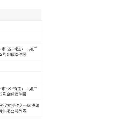
市-区-街道），如广
2号金蝶软件园
市-区-街道），如广
2号金蝶软件园
g，一次仅支持传入一家快递
支持快递公司列表