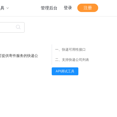
登录
注册
工具
管理后台
一、快递可用性接口
可提供寄件服务的快递公
二、支持快递公司列表
API调试工具