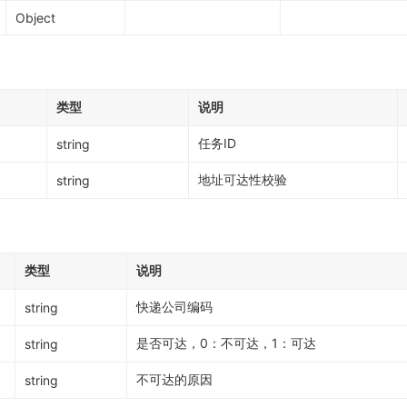
Object
类型
说明
任务ID
string
地址可达性校验
string
类型
说明
快递公司编码
string
是否可达，0：不可达，1：可达
string
不可达的原因
string