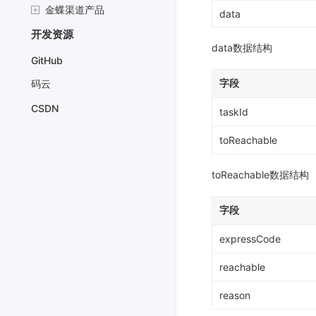
金蝶渠道产品
data
开发资源
data数据结构
GitHub
字段
码云
CSDN
taskId
toReachable
toReachable数据结构
字段
expressCode
reachable
reason