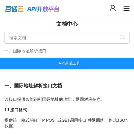
文档中心
一、国际地址解析接口
API调试工具
一、国际地址解析接口文档
该接口提供智能识别国际地址的功能，返回对应信息。
1.1 接口格式
提供统一格式的HTTP POST或GET调用接口,并返回统一格式JSON
数据。