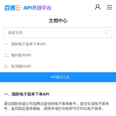
文档中心
一、国际电子面单下单API
二、预约取件API
三、取消预约API
API调试工具
一、国际电子面单下单API
通过国际快递公司或网点提供的电子面单账号，提交生成电子面单
号，返回固定面单模板，调用本地打印机即可打印出电子面单。