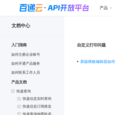
产品
文档中心
入门指南
自定义打印问题
如何注册企业账号
新版模板编辑器如何
如何开通产品服务
如何联系工作人员
产品文档
快递查询
快递信息实时查询
快递信息订阅推送
快递查询地图轨迹