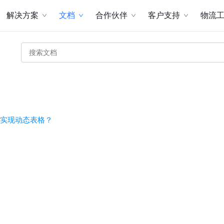
解决方案
文档
合作伙伴
客户支持
物流
实现动态表格？