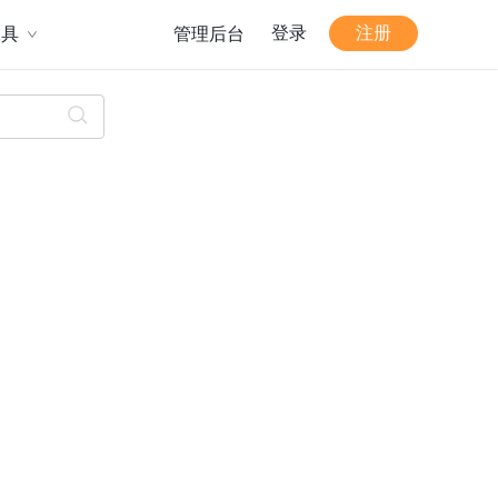
登录
注册
工具
管理后台