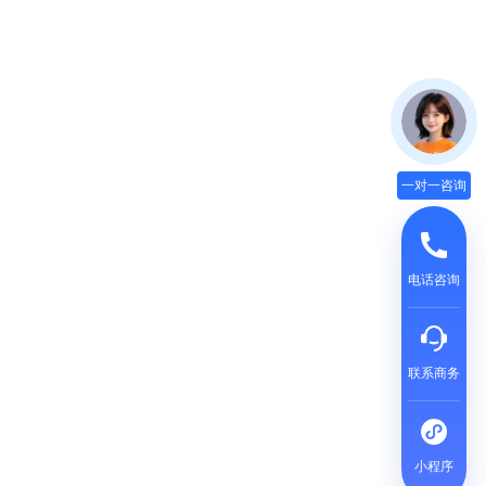
一对一咨询
电话咨询
联系商务
小程序