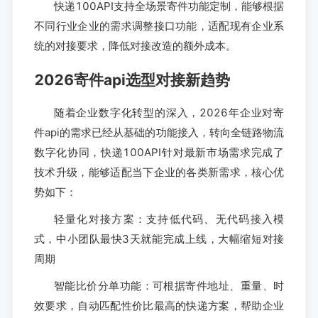
快递100API支持全场景寄件功能定制，能够根据
不同行业企业的需求调整接口功能，适配现有企业系
统的对接要求，降低对接改造的额外成本。
2026寄件api选型对接新趋势
随着企业数字化转型的深入，2026年企业对寄
件api的需求已经从基础的功能接入，转向全链路物流
数字化协同，快递100API针对最新市场需求完成了
技术升级，能够适配当下企业的各类新需求，核心优
势如下：
轻量化对接方案：支持低代码、无代码接入模
式，中小团队最快3天就能完成上线，大幅缩短对接
周期
智能比价分单功能：可根据寄件地址、重量、时
效要求，自动匹配性价比最高的快递方案，帮助企业