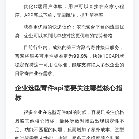
优化C端用户体验：用户可以直接在商家小程
序、APP完成下单，无需跳转，提升留存率
获得更优惠的快递议价：依托聚合平台的流量优
势，企业可以拿到比单独对接更优惠的结算价格
目前行业内，成熟的第三方聚合寄件接口服务，
普遍将服务可用性标准定为
99.9%
，快递100API就
稳定保持这一可用性标准，能够支撑绝大多数企业的
日常寄件业务需求。
企业选型寄件api需要关注哪些核心指
标
很多企业在选型寄件api的时候，容易只关注价格
忽略其他核心指标，最终导致对接后出现稳定性不
足、功能不匹配的问题，反而增加了额外成本。选型
的时候需要从性能、功能、服务三个维度综合判断，