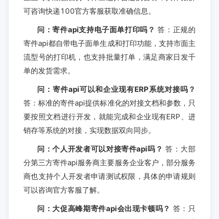
可咨询快递100官方客服获取准确信息。
问：寄件api支持电子面单打印吗？
答：正规的
寄件api都自带电子面单生成和打印功能，支持市面主
流型号的打印机，也支持批量打单，满足商家日发千
单的发货需求。
问：寄件api可以和企业现有ERP系统对接吗？
答：标准的寄件api提供标准化的对接文档和参数，只
要按照文档进行开发，就能完成和企业现有ERP、进
销存等系统的对接，实现数据双向同步。
问：个人开发者可以对接寄件api吗？
答：大部
分第三方寄件api服务商主要服务企业客户，部分服务
商也支持个人开发者申请测试权限，具体的申请规则
可以咨询官方客服了解。
问：大促高峰期寄件api会出现卡顿吗？
答：只