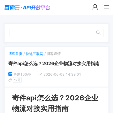
博客首页
/
快递互联网
/
博客详情
寄件api怎么选？2026企业物流对接实用指南
快递100API
2026-06-08 14:39:01
快递
寄件api怎么选？2026企业
物流对接实用指南