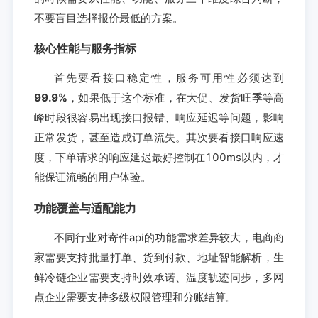
不要盲目选择报价最低的方案。
核心性能与服务指标
首先要看接口稳定性，服务可用性必须达到
99.9%
，如果低于这个标准，在大促、发货旺季等高
峰时段很容易出现接口报错、响应延迟等问题，影响
正常发货，甚至造成订单流失。其次要看接口响应速
度，下单请求的响应延迟最好控制在100ms以内，才
能保证流畅的用户体验。
功能覆盖与适配能力
不同行业对寄件api的功能需求差异较大，电商商
家需要支持批量打单、货到付款、地址智能解析，生
鲜冷链企业需要支持时效承诺、温度轨迹同步，多网
点企业需要支持多级权限管理和分账结算。