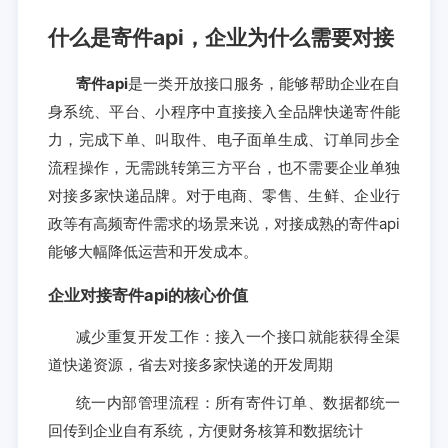
什么是寄件api，企业为什么需要对接
寄件api
是一类开放接口服务，能够帮助企业在自
身系统、平台、小程序中直接接入全品牌快递寄件能
力，完成下单、叫取件、电子面单生成、订单同步全
流程操作，无需跳转第三方平台，也不需要企业单独
对接多家快递品牌。对于电商、零售、生鲜、企业行
政等有高频寄件需求的场景来说，对接成熟的寄件api
能够大幅降低运营和开发成本。
企业对接寄件api的核心价值
减少重复开发工作：接入一个接口就能获得全渠
道快递资源，省去对接多家快递的开发周期
统一内部管理流程：所有寄件订单、数据都统一
回传到企业自有系统，方便财务核算和数据统计