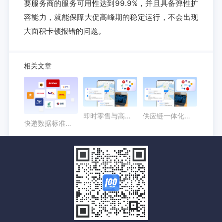
要服务商的服务可用性达到99.9%，并且具备弹性扩
容能力，就能保障大促高峰期的稳定运行，不会出现
大面积卡顿报错的问题。
相关文章
即时零售与高时效配送场景中，顺丰物流API的价值在哪里？
供应链一体化背景下，京东快递API接口有哪些业务价值？
快递数据标准化趋势下，申通快递接口为什么需要统一接入？