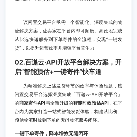
该闲置交易平台亟需一个智能化、深度集成的物
流解决方案，让卖家在平台内即可顺畅、高效地完成
从比选快递服务到下单寄件的全流程，实现“一键发
货”，以提升运营效率并增强平台竞争力。
02.百递云·API开放平台解决方案，开
启“智能预估+一键寄件”快车道
为精准解决上述发货环节的效率与体验难题，该
闲置交易平台选择深度集成「百递云·API开放平台」
的
商家寄件API
与全新升级的
智能时效预估API
，在平
台内为卖家打造一站式智能发货体验，构建从比价、
预估物流时效到下单的无缝物流服务闭环。
一键下单寄件，降本增效无缝闭环