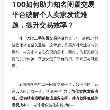
100如何助力知名闲置交易
平台破解个人卖家发货难
题，提升交易效率？
对于
C2C二手闲置交易平台
而言，“一键卖出”的
轻量化体验至关重要。这背后，是买家对快速收货的
期待，与卖家对省心变现的需求。因此，能否提供便
捷的发货体验，直接决定了平台的用户活跃度与满意
度。
某国内领先的二手闲置交易平台，如何借助「百
递云·API开放平台」物流API能力，
简化卖家发货流
程、提供精准透明的物流服务选择、并有效降低整体
发货成本
？一起来看数智化实践拆解～