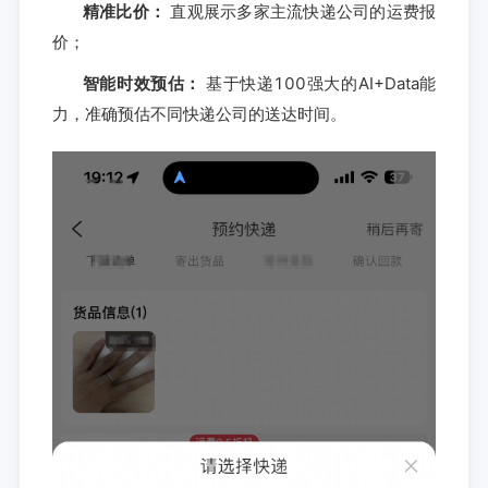
精准比价：
直观展示多家主流快递公司的运费报
价；
智能时效预估：
基于快递100强大的AI+Data能
力，准确预估不同快递公司的送达时间。