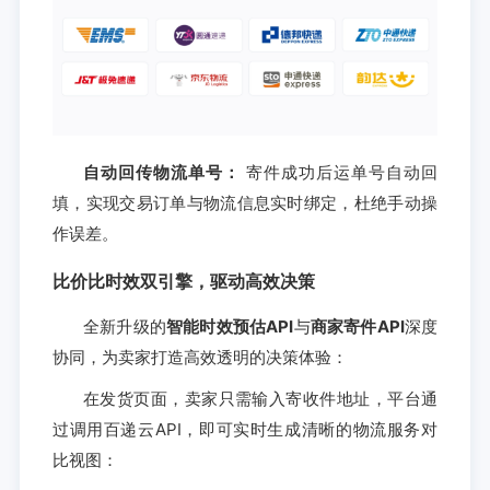
自动回传物流单号：
寄件成功后运单号自动回
填，实现交易订单与物流信息实时绑定，杜绝手动操
作误差。
比价比时效双引擎，驱动高效决策
全新升级的
智能时效预估API
与
商家寄件API
深度
协同，为卖家打造高效透明的决策体验：
在发货页面，卖家只需输入寄收件地址，平台通
过调用百递云API，即可实时生成清晰的物流服务对
比视图：