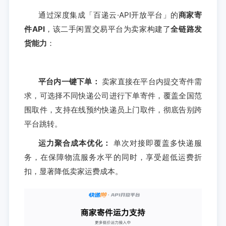
通过深度集成「百递云·API开放平台」的
商家寄
件API
，该二手闲置交易平台为卖家构建了
全链路发
货能力
：
平台内一键下单：
卖家直接在平台内提交寄件需
求，可选择不同快递公司进行下单寄件，覆盖全国范
围取件，支持在线预约快递员上门取件，彻底告别跨
平台跳转。
运力聚合成本优化：
单次对接即覆盖多快递服
务，在保障物流服务水平的同时，享受超低运费折
扣，显著降低卖家运费成本。