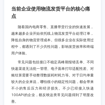
当前企业使用物流发货平台的核心痛
点
随着国内电商零售、直播带货行业的快速发展，
越来越多企业开始依托线上物流发货平台处理订单，
降低自身的物流管理成本。但很多企业在实际使用过
程中，都遇到了不少共性问题，影响发货效率和终端
用户体验。
常见问题包括接口不稳定高峰期报错丢单、不同
快递渠道无法统一管理、电子面单打印适配性差、对
账结算需要手动整理数据耗时耗力等。对于日均单量
较大的企业来说，哪怕很小的稳定性问题，都会带来
不小的售后压力和经济损失。不少已经接入快递
100API的企业，都反映这类常见问题得到了明显改
善。