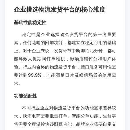
企业挑选物流发货平台的核心维度
基础性能稳定性
稳定性是企业选择物流发货平台的第一考量要
素，任何花哨的附加功能，都建立在稳定可用的基础
上。对于企业来说，发货环节中断哪怕几分钟，都可
能导致大促期间订单堆积，影响店铺评分和用户体
验。行业内合格的物流发货平台，接口服务可用性需
要达到
99.9%
，才能满足日常及峰值场景的使用需
求。
功能适配性
不同行业企业对物流发货平台的功能需求差异较
大，快消电商需要批量打单、智能分单功能，生鲜零
售需要全程温控轨迹跟踪功能，品牌企业需要自定义