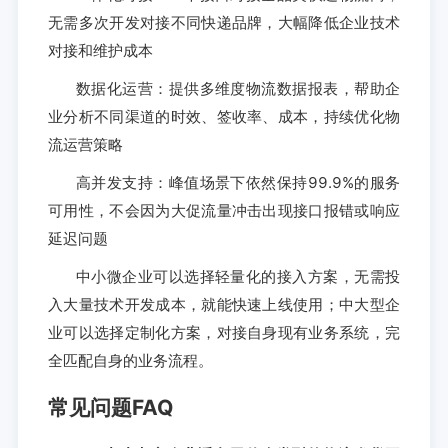
无需多次开发对接不同快递品牌，大幅降低企业技术
对接和维护成本
数据化运营：提供多维度物流数据报表，帮助企
业分析不同渠道的时效、签收率、成本，持续优化物
流运营策略
高并发支持：峰值场景下依然保持99.9%的服务
可用性，不会因为大促流量冲击出现接口报错或响应
延迟问题
中小微企业可以选择轻量化的接入方案，无需投
入大量技术开发成本，就能快速上线使用；中大型企
业可以选择定制化方案，对接自身现有业务系统，完
全匹配自身的业务流程。
常见问题FAQ