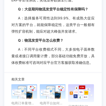
ERP等管理系统，实现业务数据全打通。
Q：大促期间物流发货平台稳定性有保障吗？
A：选择服务可用性达到99.9%、有成熟大促应
对方案的平台，就能保障稳定性，这类平台一般都有
弹性扩容机制，能应对超大峰值并发请求。
Q：物流发货平台怎么收费？
A：不同平台收费模式不同，大多按电子面单数
量或者接口调用量计费，部分基础功能免费开放，具
体收费标准可咨询对应平台官方客服获取准确信息。
相关文章
电商订单量增长时，如何用申通快递接口批量处理物流查询？
电商平台如何通过顺丰物流API实现自动查件与售后提醒？