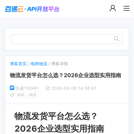
博客首页
/
电商物流
/
博客详情
物流发货平台怎么选？2026企业选型实用指南
快递100API
2026-06-08 14:38:42
电商
物流
物流发货平台怎么选？
2026企业选型实用指南