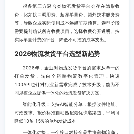
很多第三方聚合类物流发货平台会存在隐形收
费，比如接口调用费、超额单量费、额外技术服务费
等，导致企业实际使用成本远超前期预算。选型阶段
需要提前确认所有收费项目，选择收费公开透明、按
实际单量计费的平台，降低不可控的成本支出。
2026物流发货平台选型新趋势
2026年，企业对物流发货平台的需求从单一的
打单发货，转向全链路物流数字化管理，快递
100API也针对行业新需求完成了技术升级，能为不
同规模企业提供一体化的物流发货解决方案。
智能化升级：支持AI智能分单，根据收件地址、
时效要求、报价标准自动匹配最优快递渠道，平均可
降低10%-15%的单均发货成本
一体化对接：一个接口对接全品类快递物流商，