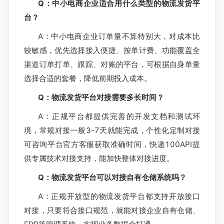
Q：中小电商企业适合用什么类型的物流发货平
台？
A：中小电商企业订单量不算特别大，对成本比
较敏感，优先选择接入便捷、按单计费、功能覆盖全
渠道订单打单、跟踪、对账的平台，可根据自身单量
选择合适的套餐，降低前期投入成本。
Q：物流发货平台对接需要多长时间？
A：正规平台都提供完善的开发文档和测试环
境，常规对接一般3-7天就能完成，个性化定制对接
可咨询平台官方客服获取准确时间，快递100API提
供专属技术对接支持，能加快整体对接进度。
Q：物流发货平台可以对接自有仓储系统吗？
A：正规开放型的物流发货平台都支持开放接口
对接，只要符合接口规范，就能对接企业自有仓储、