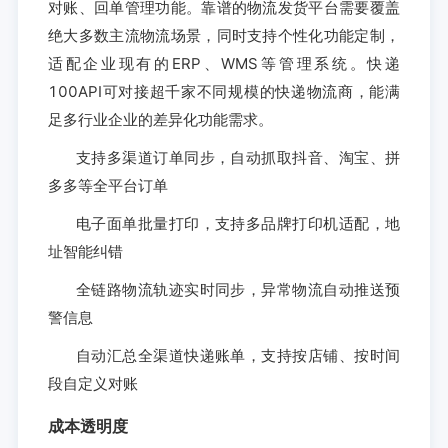
对账、回单管理功能。靠谱的物流发货平台需要覆盖
绝大多数主流物流场景，同时支持个性化功能定制，
适配企业现有的ERP、WMS等管理系统。快递
100API可对接超千家不同规模的快递物流商，能满
足多行业企业的差异化功能需求。
支持多渠道订单同步，自动抓取抖音、淘宝、拼
多多等全平台订单
电子面单批量打印，支持多品牌打印机适配，地
址智能纠错
全链路物流轨迹实时同步，异常物流自动推送预
警信息
自动汇总全渠道快递账单，支持按店铺、按时间
段自定义对账
成本透明度