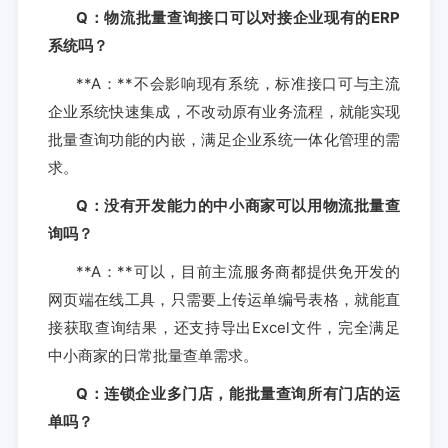
Q：物流批量查询接口可以对接企业现有的ERP
系统吗？
**A：**不会影响现有系统，标准接口可与主流
企业系统快速集成，不改动原有业务流程，就能实现
批量查询功能的内嵌，满足企业系统一体化管理的需
求。
Q：没有开发能力的中小商家可以用物流批量查
询吗？
**A：**可以，目前主流服务商都提供免开发的
网页端在线工具，只需要上传运单编号表格，就能直
接获取查询结果，还支持导出Excel文件，完全满足
中小商家的日常批量查单需求。
Q：连锁企业多门店，能批量查询所有门店的运
单吗？