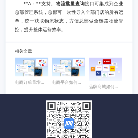
**A：**支持。
物流批量查询
接口可集成到企业
总部管理系统，总部可一次性导入全部门店的所有运
单，统一获取物流状态，方便总部做全链路物流管
控，提升整体运营效率。
相关文章
电商订单量增长时，如何用申通快递接口批量处理物流查询？
电商平台如何通过顺丰物流API实现自动查件与售后提醒？
品牌商城如何用京东快递API接口提升订单履约体验？