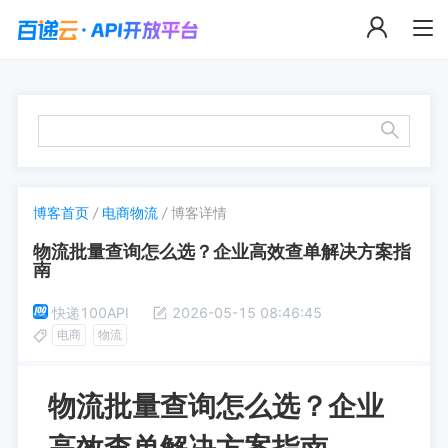
博客首页
/
电商物流
/
博客详情
物流批量查询怎么选？企业高效查单解决方案指
南
快递100API
2026-05-15 08:46:45
电商
物流
物流批量查询怎么选？企业
高效查单解决方案指南