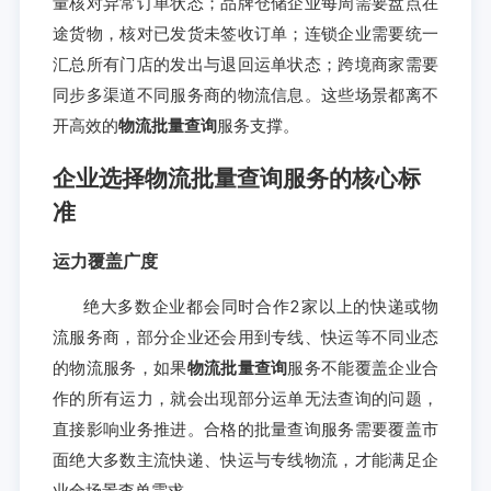
量核对异常订单状态；品牌仓储企业每周需要盘点在
途货物，核对已发货未签收订单；连锁企业需要统一
汇总所有门店的发出与退回运单状态；跨境商家需要
同步多渠道不同服务商的物流信息。这些场景都离不
开高效的
物流批量查询
服务支撑。
企业选择物流批量查询服务的核心标
准
运力覆盖广度
绝大多数企业都会同时合作2家以上的快递或物
流服务商，部分企业还会用到专线、快运等不同业态
的物流服务，如果
物流批量查询
服务不能覆盖企业合
作的所有运力，就会出现部分运单无法查询的问题，
直接影响业务推进。合格的批量查询服务需要覆盖市
面绝大多数主流快递、快运与专线物流，才能满足企
业全场景查单需求。