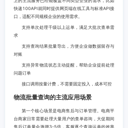
上的主流服务已经能覆盖不同类型企业的需求，比如
快递100API就同时提供网页端在线工具与标准API接
口，适配不同规模企业的使用需求。
支持单次处理千级以上运单，满足大批次查单需
求
支持查询结果批量导出，方便企业做数据留存与
对账
支持异常物流状态主动提醒，帮助企业提前处理
问题订单
接口调用按量计费，不需要固定投入，成本可控
物流批量查询的主流应用场景
第一个核心场景是电商售后与订单管理。电商平
台商家日常需要处理大量用户的查单咨询，大促期间
售后订单量会激增3-5倍，客服逐个查询运单的效率