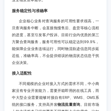
服务稳定性与准确率
企业核心业务对查询服务的可用性要求很高，一
旦查询服务中断，会直接拖慢售后、盘货等核心流程
的进度，甚至引发客户投诉。目前行业内优质的第三
方聚合查询服务，服务可用性可以稳定达到99.9%，
能保障企业业务连续运行，同时物流轨迹信息同步延
迟低，准确率高，不会提供错误的物流状态信息干扰
企业决策。
接入适配性
不同规模的企业对接入方式的需求不同，中小商
家没有专业开发能力，需要开箱即用的在线工具，而
中大型企业需要能够对接自有ERP、WMS、OMS系
统的接口服务，支持高并发
物流批量查询
。目前市场