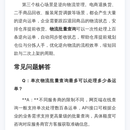
第三个核心场景是逆向物流管理。电商退换货、
二手商品回收、服装尾货调拨等场景，都会产生大量
的逆向运单，企业需要跟踪退回商品的物流状态，安
排仓库提前收货。
物流批量查询
可以一次性处理上百
条逆向运单，自动同步签收状态，帮助仓库提前规划
仓位与分拣人手，优化逆向物流的流程效率，缩短回
款与二次上架的周期。
常见问题解答
Q：单次物流批量查询最多可以处理多少条运
单？
**A：**不同服务商的限制不同，网页端在线查
询一般支持单次处理数百条运单，API接口可根据企
业的业务需求支持更高量级的批量查询，具体额度可
咨询对应服务商官方客服获取准确信息。