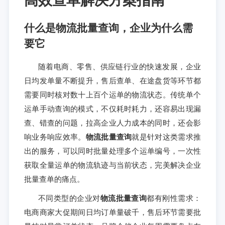
什么是物流批量查询，企业为什么需
要它
随着电商、零售、供应链行业的快速发展，企业
日均发单量不断提升，售后查单、在途盘货等环节都
需要同时核对数十上百个运单的物流状态。传统单个
运单手动查询的模式，不仅耗时耗力，还容易出现漏
查、错查的问题，拉高企业人力成本的同时，还会影
响业务响应效率。
物流批量查询
就是针对这类需求推
出的服务，可以同时批量处理多个运单编号，一次性
获取全量运单的物流轨迹与当前状态，完美解决企业
批量查单的痛点。
不同类型的企业对
物流批量查询
都有刚性需求：
电商商家大促期间日均订单量破千，售后环节需要批