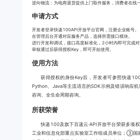
逆向物流：为电商退货提供上门取件服务，消费者在线
申请方式
开发者登录快递100API开放平台官网，注册企业账号。
在管理后台开通对应服务产品，选择所需接口模块。
进行开发和调试，接口高度标准化，2小时内即可完成对
审核通过后获得授权Key，即可开始使用。
使用方法
获得授权的身份Key后，开发者可参照快递1
Python、Java等主流语言的SDK示例及错误
咨询、全生命周期咨询。
所获荣誉
快递100及旗下百递云·API开放平台荣获
工业和信息化部重点实验室工作组成员单位；③国