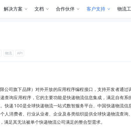
解决方案
文档
合作伙伴
客户支持
物流
物流
API
有限公司旗下品牌）对外开放的应用程序编程接口，支持开发者通过
快递查询应用程序，它的主要功能是快递物流信息集成，满足自有系
。快递100是全球快递物流一站式数智服务平台、中国快递物流信
为个人消费者、行业从业者、企业及各类组织提供全球快递物流查询
，满足其无法被单个快递物流公司满足的整合型需求。