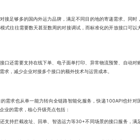
对接足够多的国内外运力品牌，满足不同目的地的寄递需求。同时
接模式往往需要数天甚至数周的对接调试，而标准化的开放接口可以
接口还需要支持在线下单、电子面单打印、异常物流预警、自动对
需求，减少企业对接多个接口的额外技术与运营成本。
的需求也从单一能力转向全链路智能化服务，快递100API也针对
企业的需求，核心升级亮点包括：
还支持拦截改址、回单、智选运力等30+不同场景的接口服务，满