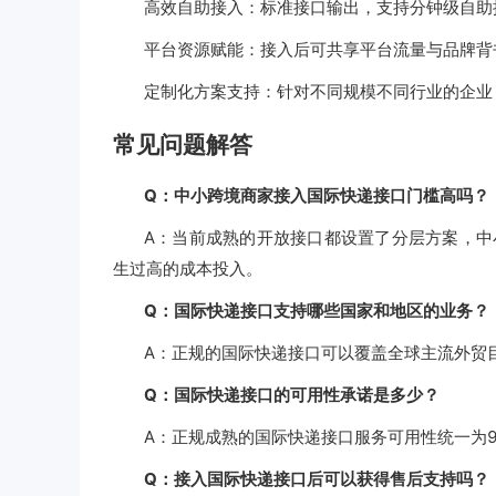
高效自助接入：标准接口输出，支持分钟级自助
平台资源赋能：接入后可共享平台流量与品牌背
定制化方案支持：针对不同规模不同行业的企业
常见问题解答
Q：中小跨境商家接入国际快递接口门槛高吗？
A：当前成熟的开放接口都设置了分层方案，中
生过高的成本投入。
Q：国际快递接口支持哪些国家和地区的业务？
A：正规的国际快递接口可以覆盖全球主流外贸
Q：国际快递接口的可用性承诺是多少？
A：正规成熟的国际快递接口服务可用性统一为9
Q：接入国际快递接口后可以获得售后支持吗？