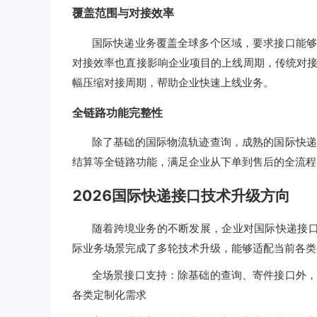
覆盖范围与对接效率
国际快递业务覆盖全球多个区域，要求接口能够
对接效率也直接影响企业项目的上线周期，传统对
幅压缩对接周期，帮助企业快速上线业务。
全链路功能完整性
除了基础的国际物流轨迹查询，成熟的国际快递
结算等全链路功能，满足企业从下单到售后的全流程
2026国际快递接口技术升级方向
随着跨境业务的不断发展，企业对国际快递接口
际业务场景完成了多轮技术升级，能够适配当前各类
全场景接口支持：除基础的查询、寄件接口外，
各类定制化需求