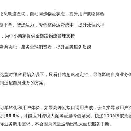
物流轨迹查询，自动同步物流状态，提升用户购物体验
键下单、智选运力，降低整体运费成本，提升处理效率
力，为中小商家提供全链路物流管理支持
查询功能，服务全球消费者，提升品牌服务质感
选型时很容易陷入误区，只看价格忽略稳定性，最终影响自身业务
到适配自身业务的方案。
订单转化和用户体验，如果高峰期接口调用失败，会直接导致用户
达到
99.9%
，才能应对跨境大促等流量峰值场景。快递100API依托
际业务调用需求，不会因为流量波动出现大面积服务中断。