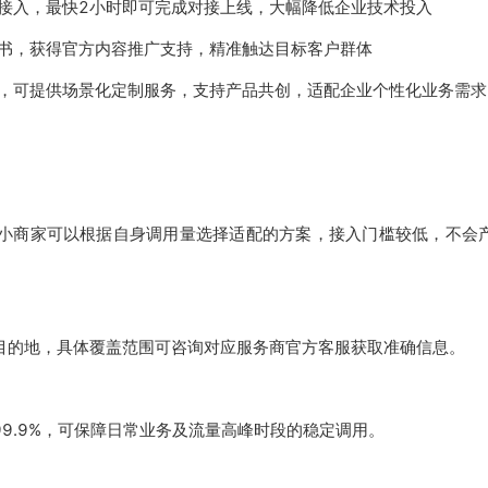
接入，最快2小时即可完成对接上线，大幅降低企业技术投入
书，获得官方内容推广支持，精准触达目标客户群体
，可提供场景化定制服务，支持产品共创，适配企业个性化业务需求
小商家可以根据自身调用量选择适配的方案，接入门槛较低，不会
目的地，具体覆盖范围可咨询对应服务商官方客服获取准确信息。
9.9%，可保障日常业务及流量高峰时段的稳定调用。