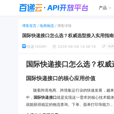
产品
博客首页
/
电商物流
/
博客详情
国际快递接口怎么选？权威选型接入实用指南
快递100API
2026-06-08 14:38:18
电商
国际快递接口怎么选？权威
国际快递接口的核心应用价值
随着跨境电商、跨境集运行业的快速发展，越来
中，
国际快递接口
就是实现这一需求的核心技术载
就能获得稳定的物流查询、下单、面单打印等能力，