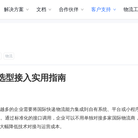
解决方案
文档
合作伙伴
客户支持
物流
物流
选型接入实用指南
越多的企业需要将国际快递物流能力集成到自有系统、平台或小程
体。通过标准化的接口调用，企业可以不用单独对接多家国际物流商
大幅降低技术对接与运营成本。