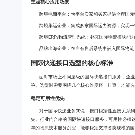
主流核心应用场景
跨境电商平台：为平台卖家和买家提供全程国际
跨境集运企业：集成多家国际运力资源，实现一
跨境ERP/物流管理系统：补充国际物流模块能
品牌出海企业：在自有售后系统中嵌入国际物流
国际快递接口选型的核心标准
面对市场上不同层级的国际快递接口服务，企业
验。选型时需要围绕几个核心维度逐一排查，才能选
稳定可用性优先
对于国际快递业务来说，接口稳定性直接关系到
失。行业内合格的国际快递接口服务，可用性必须
年的物流技术服务沉淀，能够稳定支撑各类规模的国