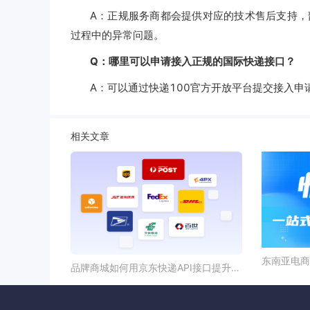
A：正规服务商都会提供对应的技术售后支持，
过程中的异常问题。
Q：哪里可以申请接入正规的国际快递接口？
A：可以通过快递100官方开放平台提交接入
相关文章
品牌商城如何用京东快递API接口提升订单履约体验？