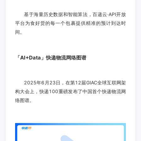
基于海量历史数据和智能算法，百递云·API开放
平台为食好货的每一个包裹提供精准的预计到达时
间。
「AI+Data」快递物流网络图谱
2025年6月23日，在第12届GIAC全球互联网架
构大会上，快递100重磅发布了中国首个快递物流网
络图谱。