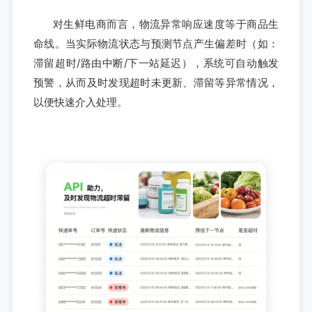
对生鲜电商而言，物流异常响应速度等于商品生
命线。当实际物流状态与预测节点产生偏差时（如：
滞留超时/路由中断/下一站延迟），系统可自动触发
预警，从而及时发现超时未更新、滞留等异常情况，
以便快速介入处理。