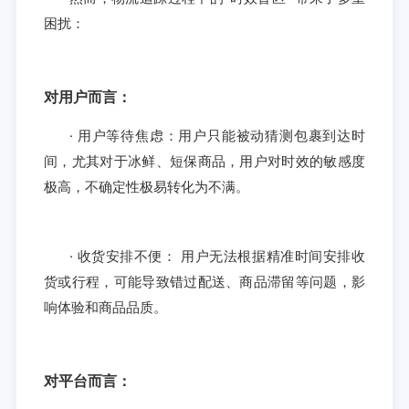
困扰：
对用户而言：
· 用户等待焦虑：用户只能被动猜测包裹到达时
间，尤其对于冰鲜、短保商品，用户对时效的敏感度
极高，不确定性极易转化为不满。
· 收货安排不便： 用户无法根据精准时间安排收
货或行程，可能导致错过配送、商品滞留等问题，影
响体验和商品品质。
对平台而言：