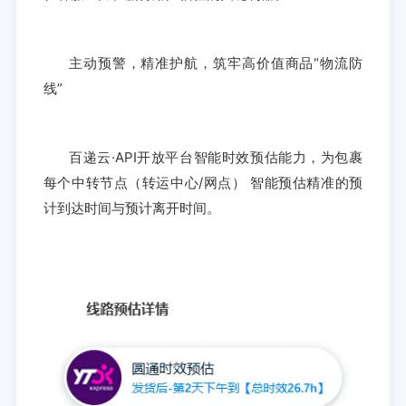
主动预警，精准护航，筑牢高价值商品“物流防
线”
百递云·API开放平台智能时效预估能力，为包裹
每个中转节点（转运中心/网点） 智能预估精准的预
计到达时间与预计离开时间。