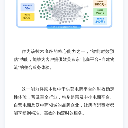
作为该技术底座的核心能力之一，“智能时效预
估”功能，能够为客户提供媲美京东“电商平台+自建物
流”的整合服务体验。
这一能力将原本集中于头部电商平台的时效确定
性体验，普及至全行业，特别是惠及中小电商平台、
自营电商及泛电商领域的品牌企业，让所有消费者都
能享受到精准、高效的物流时效服务。