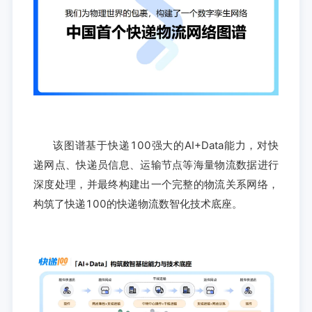
该图谱基于快递100强大的AI+Data能力，对快
递网点、快递员信息、运输节点等海量物流数据进行
深度处理，并最终构建出一个完整的物流关系网络，
构筑了快递100的快递物流数智化技术底座。