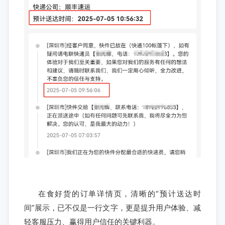
在食好货的订单详情页，清晰的“预计送达时
间”展示，已不仅是一行文字，更是提升用户体验、减
轻客服压力、赢得用户信任的关键利器。