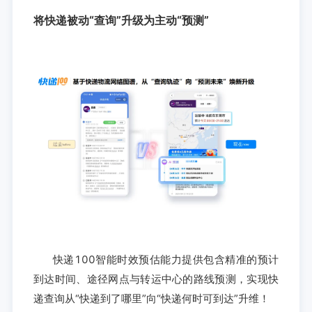
将快递被动“查询”升级为主动“预测”
快递100智能时效预估能力提供包含精准的预计
到达时间、途径网点与转运中心的路线预测，实现快
递查询从“快递到了哪里”向“快递何时可到达”升维！