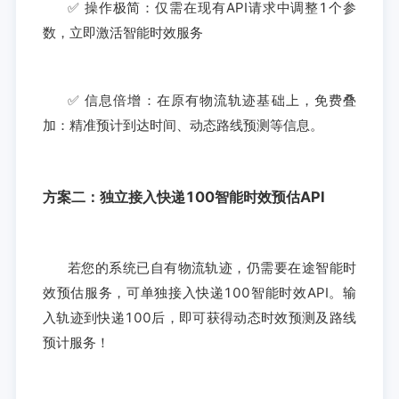
✅ 操作极简：仅需在现有API请求中调整1个参
数，立即激活智能时效服务
✅ 信息倍增：在原有物流轨迹基础上，免费叠
加：精准预计到达时间、动态路线预测等信息。
方案二：独立接入快递100智能时效预估API
若您的系统已自有物流轨迹，仍需要在途智能时
效预估服务，可单独接入快递100智能时效API。输
入轨迹到快递100后，即可获得动态时效预测及路线
预计服务！