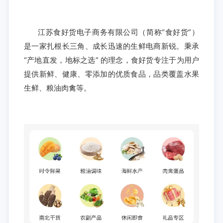
江苏食好货电子商务有限公司（简称“食好货”）
是一家扎根长三角、成长迅速的生鲜电商新锐。秉承
“产地直发，地标之选” 的理念，食好货专注于为用户
提供新鲜、健康、零添加的优质食品，品类覆盖水果
生鲜、粮油肉禽等。