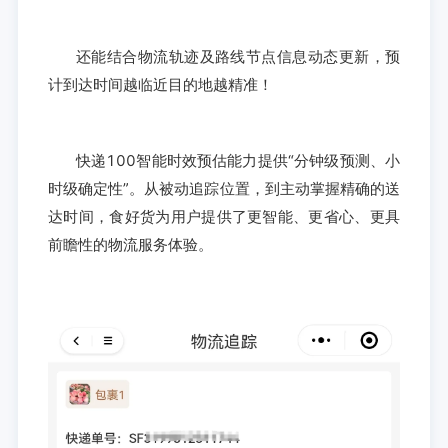
还能结合物流轨迹及路线节点信息动态更新，预
计到达时间越临近目的地越精准！
快递100智能时效预估能力提供“分钟级预测、小
时级确定性”。从被动追踪位置，到主动掌握精确的送
达时间，食好货为用户提供了更智能、更省心、更具
前瞻性的物流服务体验。