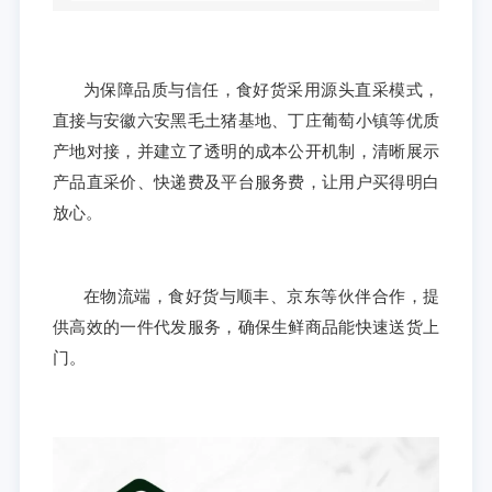
为保障品质与信任，食好货采用源头直采模式，
直接与安徽六安黑毛土猪基地、丁庄葡萄小镇等优质
产地对接，并建立了透明的成本公开机制，清晰展示
产品直采价、快递费及平台服务费，让用户买得明白
放心。
在物流端，食好货与顺丰、京东等伙伴合作，提
供高效的一件代发服务，确保生鲜商品能快速送货上
门。