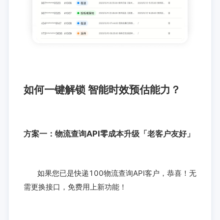
如何一键解锁 智能时效预估能力？
方案一：物流查询API零成本升级「老客户友好」
如果您已是快递100物流查询API客户，恭喜！无
需更换接口，免费用上新功能！