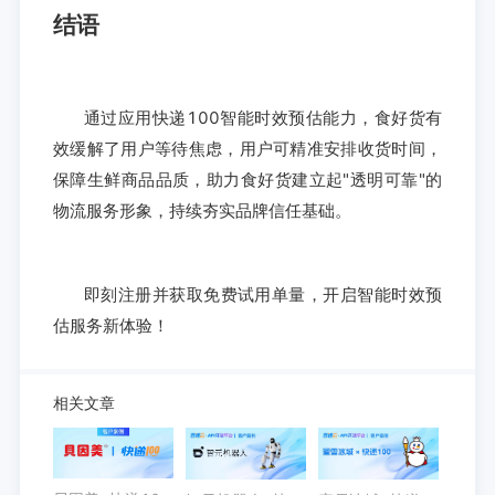
结语
通过应用快递100智能时效预估能力，食好货有
效缓解了用户等待焦虑，用户可精准安排收货时间，
保障生鲜商品品质，助力食好货建立起"透明可靠"的
物流服务形象，持续夯实品牌信任基础。
即刻注册并获取免费试用单量，开启智能时效预
估服务新体验！
相关文章