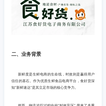
二、业务背景
新鲜度是生鲜电商的生命线，时效则是赢得用户
信任的基石。作为优质生鲜食品电商平台，食好货深
知“新鲜速达”是其立足市场的核心竞争力。
然而，物流追踪过程中的“时效盲区” 带来了多重