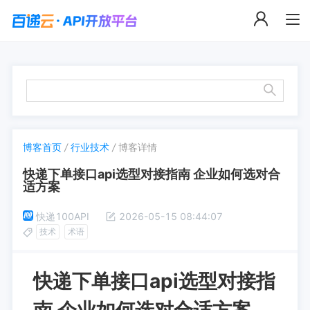
博客首页
/
行业技术
/
博客详情
快递下单接口api选型对接指南 企业如何选对合
适方案
快递100API
2026-05-15 08:44:07
技术
术语
快递下单接口api选型对接指
南 企业如何选对合适方案