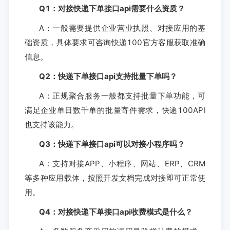
Q1：对接快递下单接口api需要什么资质？
A：一般需要提供企业营业执照、对接应用的基
础资质，具体要求可咨询快递100官方客服获取准确
信息。
Q2：快递下单接口api支持批量下单吗？
A：正规聚合服务一般都支持批量下单功能，可
满足企业单日数千单的批量寄件需求，快递100API
也支持该能力。
Q3：快递下单接口api可以对接小程序吗？
A：支持对接APP、小程序、网站、ERP、CRM
等多种应用载体，按照开发文档完成对接即可正常使
用。
Q4：对接快递下单接口api收费模式是什么？