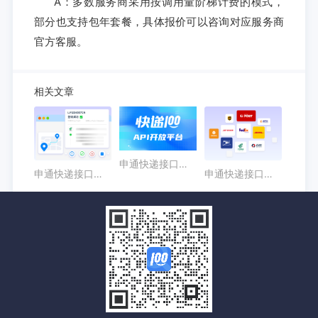
A：多数服务商采用按调用量阶梯计费的模式，
部分也支持包年套餐，具体报价可以咨询对应服务商
官方客服。
相关文章
申通快递接口怎么选？企业查询与系统接入指南
申通快递接口接入步骤：从账号配置到接口联调
申通快递接口核心能力解析：物流轨迹、签收状态与异常识别