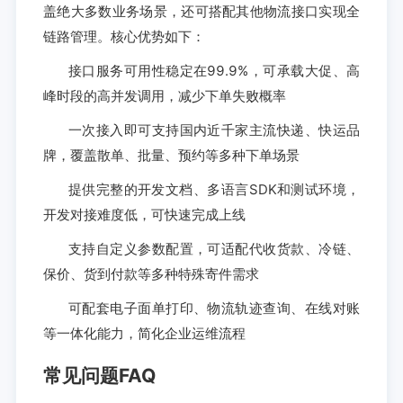
盖绝大多数业务场景，还可搭配其他物流接口实现全
链路管理。核心优势如下：
接口服务可用性稳定在99.9%，可承载大促、高
峰时段的高并发调用，减少下单失败概率
一次接入即可支持国内近千家主流快递、快运品
牌，覆盖散单、批量、预约等多种下单场景
提供完整的开发文档、多语言SDK和测试环境，
开发对接难度低，可快速完成上线
支持自定义参数配置，可适配代收货款、冷链、
保价、货到付款等多种特殊寄件需求
可配套电子面单打印、物流轨迹查询、在线对账
等一体化能力，简化企业运维流程
常见问题FAQ