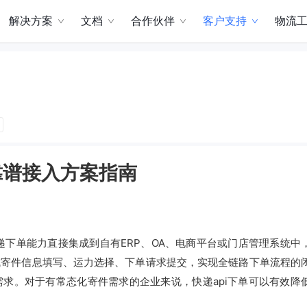
解决方案
文档
合作伙伴
客户支持
物流
靠谱接入方案指南
递下单能力直接集成到自有ERP、OA、电商平台或门店管理系统中
成寄件信息填写、运力选择、下单请求提交，实现全链路下单流程的
求。对于有常态化寄件需求的企业来说，快递api下单可以有效降