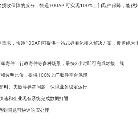
收保障的服务，快递100API可实现100%上门取件保障，能很
单需求，快递100API可提供一站式标准化接入解决方案，覆盖绝大
商家寄件、行政寄件等多种场景，最快2小时即可完成对接上线
和透明比价，提供100%上门取件平台保障
求超时、失败等异常问题，保障业务稳定运行
快速和企业现有系统完成数据打通
中遇到问题可快速响应处理