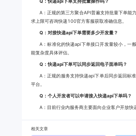
Q：快递api下单支持批量操作吗？
A：正规的第三方聚合API普遍支持批量下单
求上限可咨询快递100官方客服获取准确信息。
Q：对接快递api下单需要多少开发量？
A：标准化的快递api下单接口开发量较小，一
能复杂度具体评估。
Q：快递api下单可以同步返回电子面单吗？
A：正规的服务支持快递api下单后同步返回
平台。
Q：个人开发者可以申请接入快递api下单吗？
A：目前行业内服务商主要面向企业客户开放快递
相关文章