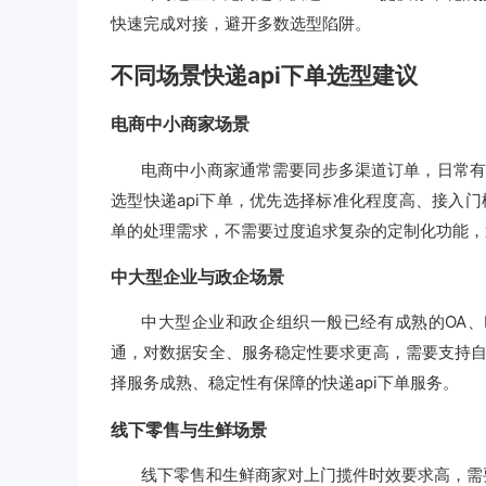
快速完成对接，避开多数选型陷阱。
不同场景快递api下单选型建议
电商中小商家场景
电商中小商家通常需要同步多渠道订单，日常有
选型快递api下单，优先选择标准化程度高、接入
单的处理需求，不需要过度追求复杂的定制化功能，
中大型企业与政企场景
中大型企业和政企组织一般已经有成熟的OA、
通，对数据安全、服务稳定性要求更高，需要支持
择服务成熟、稳定性有保障的快递api下单服务。
线下零售与生鲜场景
线下零售和生鲜商家对上门揽件时效要求高，需