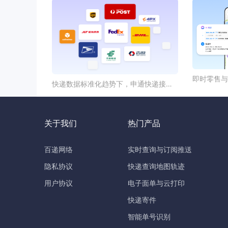
快递数据标准化趋势下，申通快递接口为什么需要统一接入？
关于我们
热门产品
百递网络
实时查询与订阅推送
隐私协议
快递查询地图轨迹
用户协议
电子面单与云打印
快递寄件
智能单号识别