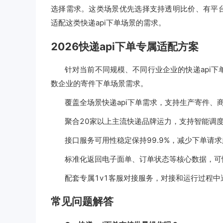
选择需求。这类场景优先选择支持透明比价、有平台揽
适配这类快递api下单场景的需求。
2026快递api下单专属适配方案
针对当前不同规模、不同行业企业的快递api下
数企业的寄件下单场景需求。
覆盖全场景快递api下单需求，支持生产寄件、
聚合20家以上主流快递品牌运力，支持智能调度
接口服务可用性稳定保持99.9%，减少下单请
标准化返回电子面单、订单状态等核心数据，可
配套专属1v1客服对接服务，对接和运行过程
常见问题解答