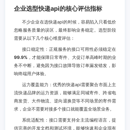
企业选型快递api的核心评估指标
不少企业在选快递api的时候，容易陷入只看低价
忽略服务质量的误区，最终影响业务稳定。选型阶段
需要从以下几个核心维度评估：
接口稳定性：正规服务的接口可用性必须稳定在
99.9%
，才能保障日常寄件、大促订单高峰时期的业
务不中断，避免因为接口故障导致订单漏发错发，影
响终端用户体验。
运力覆盖能力：优秀的快递api需要聚合市面上主
流快递品牌的运力资源，能够满足同城寄件、跨省电
商发货、大件物流、逆向退换货等不同场景的寄件需
求，企业不需要对接多个接口就能覆盖全场景业务。
系统适配性：接口需要支持全主流编程语言，提
供完善的开发文档和测试环境，能够快速和企业现有