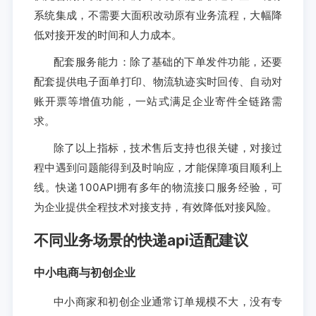
系统集成，不需要大面积改动原有业务流程，大幅降
低对接开发的时间和人力成本。
配套服务能力：除了基础的下单发件功能，还要
配套提供电子面单打印、物流轨迹实时回传、自动对
账开票等增值功能，一站式满足企业寄件全链路需
求。
除了以上指标，技术售后支持也很关键，对接过
程中遇到问题能得到及时响应，才能保障项目顺利上
线。快递100API拥有多年的物流接口服务经验，可
为企业提供全程技术对接支持，有效降低对接风险。
不同业务场景的快递api适配建议
中小电商与初创企业
中小商家和初创企业通常订单规模不大，没有专