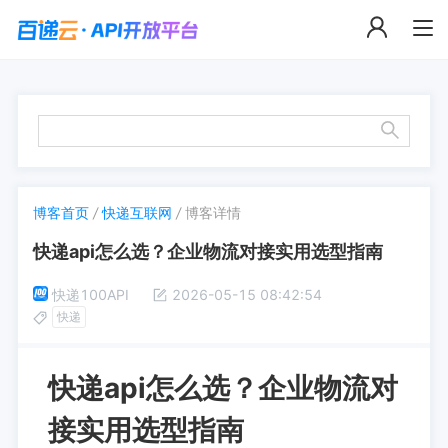
博客首页
/
快递互联网
/
博客详情
快递api怎么选？企业物流对接实用选型指南
快递100API
2026-05-15 08:42:54
快递
快递api怎么选？企业物流对
接实用选型指南