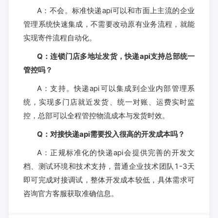
A：不会。标准快递api可以和市面上主流的企业
管理系统快速集成，不需要改动原有业务流程，就能
实现寄件流程自动化。
Q：连锁门店多地址发货，快递api支持总部统一
管控吗？
A：支持。快递api可以集成到企业内部管理系
统，实现多门店就近发货、统一对账、运费实时监
控，总部可以全程管控物流成本与发货时效。
Q：对接快递api需要投入很高的开发成本吗？
A：正规标准化的快递api会提供完善的开发文
档、测试环境和技术支持，普通企业技术团队1-3天
即可完成对接调试，整体开发成本较低，具体需求可
咨询官方客服获取准确信息。