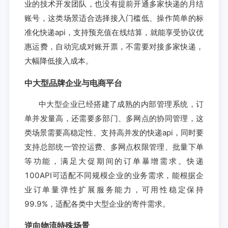
业的技术开发团队，也没有提前开通多家快递的月结
账号，这类场景适合选择接入门槛低、操作简单的标
准化快递api，支持预充值在线结算，就能享受协议优
惠运费，自动完成对账开票，不需要对接多家快递，
大幅降低接入成本。
中大型品牌企业与电商平台
中大型企业已经搭建了成熟的内部管理系统，订
单并发量高，还需要多部门、多网点的协同管理，这
类场景需要高稳定性、支持高并发的快递api，同时要
支持总部统一管控运费、多网点权限管理、批量下单
等功能，满足大促期间的订单暴增需求。快递
100API可适配不同规模企业的业务需求，能根据企
业订单量弹性扩展服务能力，可用性稳定保持
99.9%，适配各类中大型企业的寄件需求。
逆向物流特殊场景