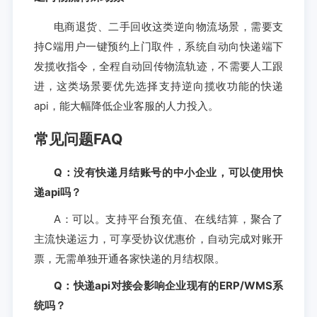
电商退货、二手回收这类逆向物流场景，需要支
持C端用户一键预约上门取件，系统自动向快递端下
发揽收指令，全程自动回传物流轨迹，不需要人工跟
进，这类场景要优先选择支持逆向揽收功能的快递
api，能大幅降低企业客服的人力投入。
常见问题FAQ
Q：没有快递月结账号的中小企业，可以使用快
递api吗？
A：可以。支持平台预充值、在线结算，聚合了
主流快递运力，可享受协议优惠价，自动完成对账开
票，无需单独开通各家快递的月结权限。
Q：快递api对接会影响企业现有的ERP/WMS系
统吗？