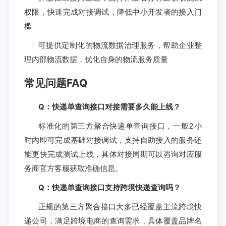
权限，快速完成对接调试，降低中小开发者的接入门
槛
可提供定制化的物流数据治理服务，帮助企业整
理内部物流数据，优化自身的物流服务质量
常见问题FAQ
Q：快递单查询接口对接需要多久能上线？
标准化的第三方聚合快递单查询接口，一般2小
时内即可完成基础对接调试，支持自助接入的服务还
能更快完成测试上线，具体对接周期可以咨询对应服
务商官方客服获取准确信息。
Q：快递单查询接口支持跨境快递查询吗？
正规的第三方聚合接口大多已经覆盖主流跨境快
递公司，满足跨境电商的查询需求，具体覆盖品牌名