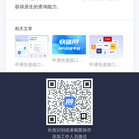
获得原生的查询能力。
相关文章
申通快递接口怎么选？企业查询与系统接入指南
申通快递接口接入步骤：从账号配置到接口联调
申通快递接口核心能力解析：物流轨迹、签收状态与异常识别
长按识别或者截图保存
添加工作人员微信