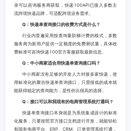
录可以咨询服务商获取，快递100API已接入多数主
流跨境快递品牌，可适配跨境业务需求。
Q：快递单查询接口的收费方式是什么？
行业内普遍采用按查询量阶梯计费的模式，多数
服务商为新用户提供一定额度的免费测试量，具体收
费标准可咨询快递100官方客服获取最新信息。
Q：中小商家适合用快递单查询接口吗？
中小商家没有足够的开发人力对接多家快递，使
用标准化的聚合快递单查询接口，只需很低的成本就
能获得稳定的查询能力，是性价比很高的选择。
Q：接口可以和我现有的电商管理系统打通吗？
快递单查询接口本身就是为系统集成设计的标准
化服务，只要按照官方接口文档进行开发，就能轻松
和现有电商平台、ERP、CRM、订单管理系统打通，