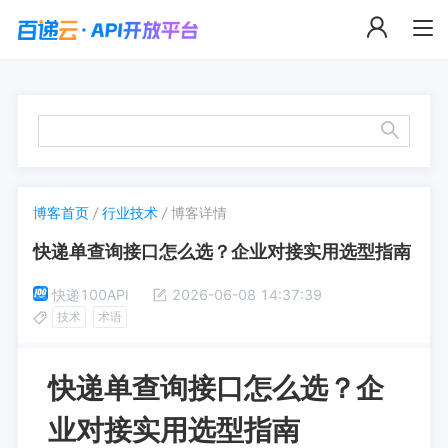
博客首页
/
行业技术
/
博客详情
快递单查询接口怎么选？企业对接实用选型指南
快递100API
2026-06-08 14:37:39
技术
术语
快递单查询接口怎么选？企
业对接实用选型指南