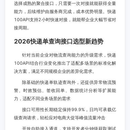
选择成熟的聚合接口，只需要一次对接就能获得全量
能力，后续维护由服务商完成，成本优势明显。快递
100API支持2小时快速对接，就能帮企业大幅节省对
接周期。
2026快递单查询接口选型新趋势
针对当前企业对物流查询能力的升级需求，快递
100API结合行业变化推出了适配多场景的标准化解
决方案，满足不同规模企业的差异化需求。
除基础的快递单轨迹查询外，还提供异常物流预
警、时效预估、签收回单、数据统计分析等扩展能
力，适配不同业务场景的需求
接口可用性长期稳定保持99.9%，日均可承载亿
级查询请求，轻松应对电商大促等峰值流量冲击
开放自助接入通道，支持开发者分钟级获取测试