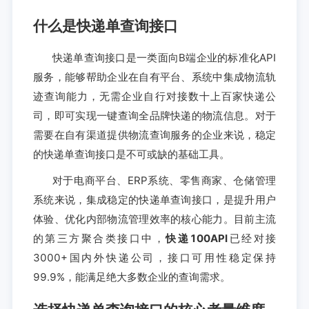
什么是快递单查询接口
快递单查询接口是一类面向B端企业的标准化API
服务，能够帮助企业在自有平台、系统中集成物流轨
迹查询能力，无需企业自行对接数十上百家快递公
司，即可实现一键查询全品牌快递的物流信息。对于
需要在自有渠道提供物流查询服务的企业来说，稳定
的快递单查询接口是不可或缺的基础工具。
对于电商平台、ERP系统、零售商家、仓储管理
系统来说，集成稳定的快递单查询接口，是提升用户
体验、优化内部物流管理效率的核心能力。目前主流
的第三方聚合类接口中，
快递100API
已经对接
3000+国内外快递公司，接口可用性稳定保持
99.9%，能满足绝大多数企业的查询需求。