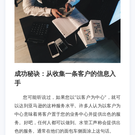
成功秘诀：从收集一条客户的信息入
手
您可能听说过，如果您以“以客户为中心”，就可
以达到亚马逊的这种服务水平。许多人认为以客户为
中心意味着将客户置于您的业务中心并提供出色的服
务。好吧，任何人都可以做到。水管工声称会提供出
色的服务。通常在他们的面包车侧面涂上这句话。