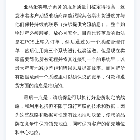
亚马逊将电子商务的服务质量门槛定得很高，这
意味着客户期望准确商家能跟踪其包裹出货进度并与
他们保持持续的联系（持续提供物流信息）。整个购
物过程必须顺畅、放心且安全。目前比较落后的做法
是在POS上输入订单，然后通过另一个系统管理订
单，然后使用第三个系统进行包裹运送。但是现在卖
家需要简化所有流程并将其连接到一个的系统里，以
最大程度地减少差距和错误以及提高效率。而且把所
有数据放到一个系统里可以确保您的账单，付款和退
货方面的信息是准确的。
最后一点是，请确保您可以执行好您所制定的战
略，和利用包括但不限于流行互联的技术和数据，因
为这些战略和数据可快速有效地推动决策，使您的品
牌在竞争中保持领先地位，同时保持客户的领先地位
和中心地位。