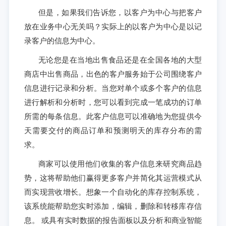
但是，如果我们告诉您，以客户为中心与把客户
放在业务中心无关吗？实际上的以客户为中心是以记
录客户的信息为中心。
无论您是在当地出售食品还是在全国各地的大型
商店中出售商品，出色的客户服务始于公司围绕客户
信息进行记录和分析。当您对单个或多个客户的信息
进行解析和分析时，您可以看到完成一笔成功的订单
所需的每条信息。此客户信息可以准确地为您提供今
天需要交付的商品订单和预测明天的库存分布的需
求。
商家可以使用他们收集的客户信息来研究商品趋
势，这将帮助他们赢得更多客户并简化其运营模式从
而实现营收增长。想象一个自动化的库存控制系统，
该系统能帮助您实时添加，编辑，删除和转移库存信
息。 或具有实时数据的报告面板以及分析和商业智能