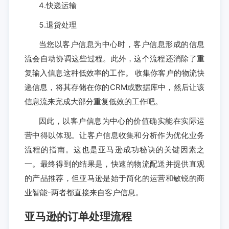
4.快递运输
5.退货处理
当您以客户信息为中心时，客户信息形成的信息
流会自动协调这些过程。此外，这个流程还消除了重
复输入信息这种低效率的工作。 收集你客户的物流快
递信息，将其存储在你的CRM或数据库中，然后让该
信息流来完成大部分重复低效的工作吧。
因此，以客户信息为中心的价值确实能在实际运
营中得以体现。让客户信息收集和分析作为优化业务
流程的指南。这也是亚马逊成功秘诀的关键因素之
一。最终得到的结果是，快速的物流配送并提供直观
的产品推荐，但亚马逊是始于简化的运营和敏锐的商
业智能-两者都直接来自客户信息。
亚马逊的订单处理流程