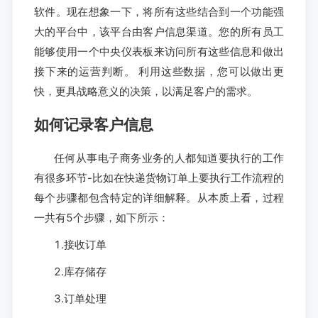
软件。现在想象一下，将所有这些结合到一个功能强
大的平台中，该平台由客户信息渠道。您的所有员工
能够使用一个中央仪表板来访问所有这些信息和做出
接下来的运营判断。 利用这些数据，您可以做出更
快，更具战略意义的决策，以满足客户的需求。
如何记录客户信息
任何从事电子商务业务的人都知道要执行的工作
有很多环节-比如在快递货物订单上要执行工作流程的
每个步骤都包含特定的详细解释。从本质上看，过程
一共有5个步骤，如下所示：
1.接收订单
2.库存储存
3.订单处理