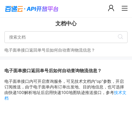
文档中心
电子面单接口返回单号后如何自动查询物流信息？
电子面单接口返回单号后如何自动查询物流信息？
电子面单接口内可开启查询服务，可见技术文档内“op”参数，开启
订阅推送，由于电子面单内有订单出发地、目的地信息，也可选择
由快递100解析地址后启用快递100地图轨迹推送接口，参考
技术文
档