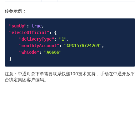
传参示例：
Copy
"sumUp"
:
true
,
"elecToOfficial"
:
{
"deliveryType"
:
"1"
,
"monthlyAccount"
:
"GPG1576724269"
,
"whCode"
:
"A6666"
}
注意：中通对总下单需要联系快递100技术支持，手动在中通开放平
台绑定集团客户编码。