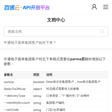
文档中心
中通电子面单集团客户如何下单？
中通电子面单集团客户对总下单模式需要在
parma层
额外增加以下
参数：
参数名
类型
说明
false表示非集团客户，true表示集团客户
sumUp
boolean
对总模式需要传入的参数
ΘelecToOfficial
object
￢deliveryType
订单类型，"1":预约件,"2":全网件
string
￢monthlyAccount
集团客户编码
string
￢whCode
门店/仓库编码
string