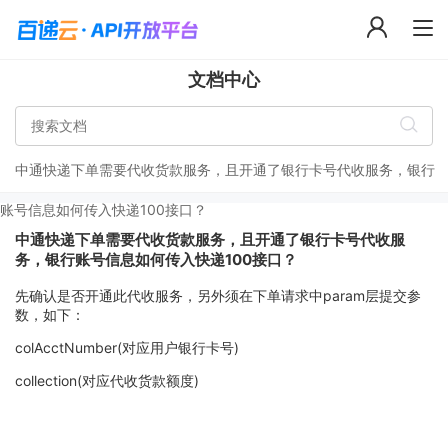
文档中心
中通快递下单需要代收货款服务，且开通了银行卡号代收服务，银行
账号信息如何传入快递100接口？
中通快递下单需要代收货款服务，且开通了银行卡号代收服
务，银行账号信息如何传入快递100接口？
先确认是否开通此代收服务，另外须在下单请求中param层提交参
数，如下：
colAcctNumber(对应用户银行卡号)
collection(对应代收货款额度)