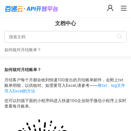
文档中心
如何核对月结账单？
如何核对月结账单？
月结客户每个月都会收到快递100发出的月结账单邮件，会附上txt
账单明细，以供核对。如需要导入Excel,请参考——
将txt、log文件
导入Excel的方法
也可以扫描下面的小程序码进入快递100企业助手微信小程序上实时
查看每月账单。