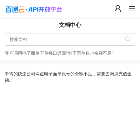
文档中心
客户调用电子面单下单接口返回"电子面单账户余额不足"
申请的快递公司网点电子面单账号的余额不足，需要去网点充值金
额。