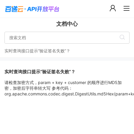
文档中心
实时查询接口提示“验证签名失败”？
实时查询接口提示“验证签名失败”？
请检查加密方式，param + key + customer 的顺序进行MD5加
密，加密后字符串转大写 参考代码：
org.apache.commons.codec.digest.DigestUtils.md5Hex(param+k