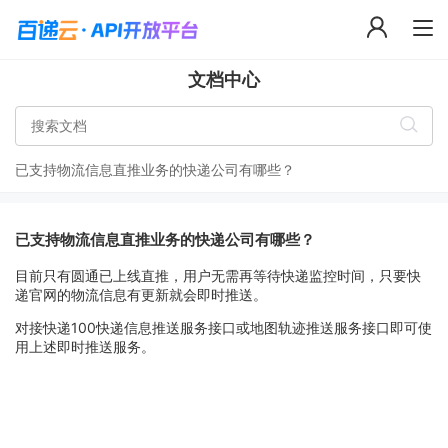
文档中心
已支持物流信息直推业务的快递公司有哪些？
已支持物流信息直推业务的快递公司有哪些？
目前只有圆通已上线直推，用户无需再等待快递监控时间，只要快
递官网的物流信息有更新就会即时推送。
对接快递100快递信息推送服务接口或地图轨迹推送服务接口即可使
用上述即时推送服务。