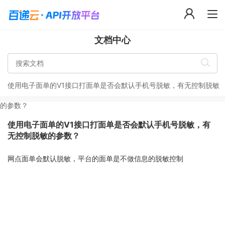
文档中心
使用电子面单的V1接口打面单是否会默认手机号脱敏，有无控制脱敏
的参数？
使用电子面单的V1接口打面单是否会默认手机号脱敏，有
无控制脱敏的参数？
网点面单会默认脱敏，平台的面单是不做信息的脱敏控制