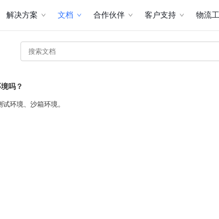
解决方案
文档
合作伙伴
客户支持
物流
环境吗？
测试环境、沙箱环境。