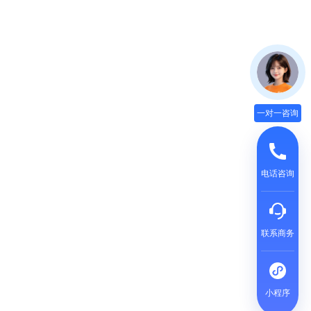
一对一咨询
电话咨询
联系商务
小程序