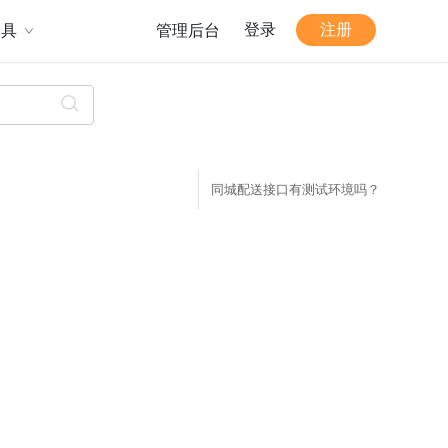
登录
注册
工具
管理后台
同城配送接口有测试环境吗？