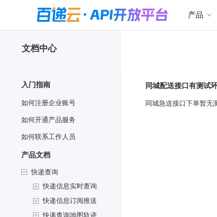
产品
文档中心
入门指南
同城配送接口有测试
如何注册企业账号
同城急送接口下单暂无
如何开通产品服务
如何联系工作人员
产品文档
快递查询
快递信息实时查询
快递信息订阅推送
快递查询地图轨迹