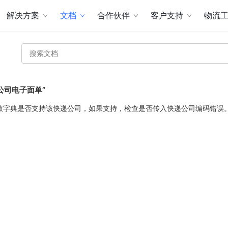
解决方案
文档
合作伙伴
客户支持
物流
公司电子面单”
数字典是否支持该快递公司，如果支持，检查是否传入快递公司编码错误