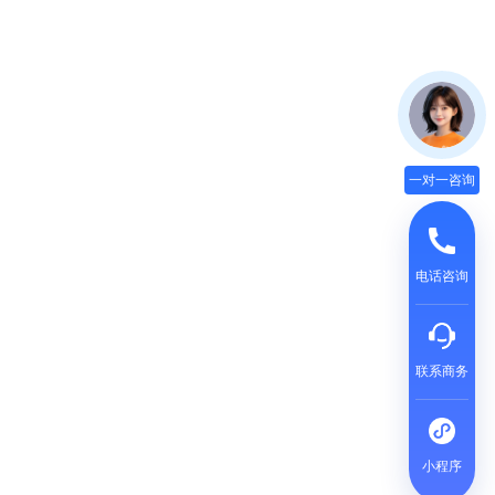
一对一咨询
电话咨询
联系商务
小程序