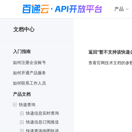
产品
文档中心
入门指南
返回"暂不支持该快递
如何注册企业账号
查看官网技术文档的参
如何开通产品服务
如何联系工作人员
产品文档
快递查询
快递信息实时查询
快递信息订阅推送
快递查询地图轨迹