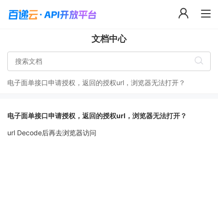
文档中心
电子面单接口申请授权，返回的授权url，浏览器无法打开？
电子面单接口申请授权，返回的授权url，浏览器无法打开？
url Decode后再去浏览器访问