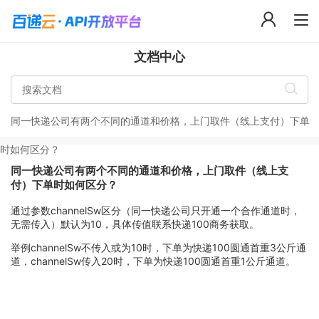
文档中心
同一快递公司有两个不同的通道和价格，上门取件（线上支付）下单
时如何区分？
同一快递公司有两个不同的通道和价格，上门取件（线上支
付）下单时如何区分？
通过参数channelSw区分（同一快递公司只开通一个合作通道时，
无需传入）默认为10，具体传值联系快递100商务获取。
举例channelSw不传入或为10时，下单为快递100圆通首重3公斤通
道，channelSw传入20时，下单为快递100圆通首重1公斤通道。