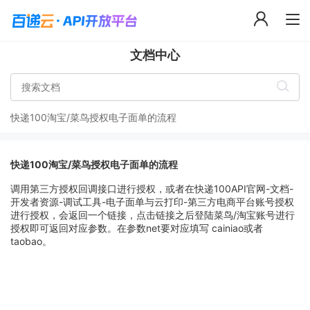
文档中心
快递100淘宝/菜鸟授权电子面单的流程
快递100淘宝/菜鸟授权电子面单的流程
调用第三方授权回调接口进行授权，或者在快递100API官网-文档-
开发者资源-调试工具-电子面单与云打印-第三方电商平台账号授权
进行授权，会返回一个链接，点击链接之后登陆菜鸟/淘宝账号进行
授权即可返回对应参数。在参数net要对应填写 cainiao或者
taobao。