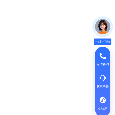
一对一咨询
电话咨询
联系商务
小程序