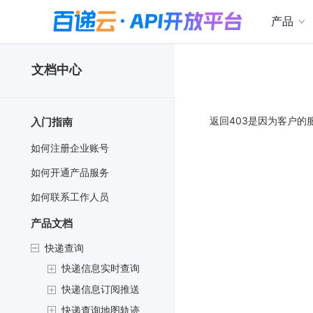
产品
文档中心
返回403是因为客户的
入门指南
如何注册企业账号
如何开通产品服务
如何联系工作人员
产品文档
快递查询
快递信息实时查询
快递信息订阅推送
快递查询地图轨迹