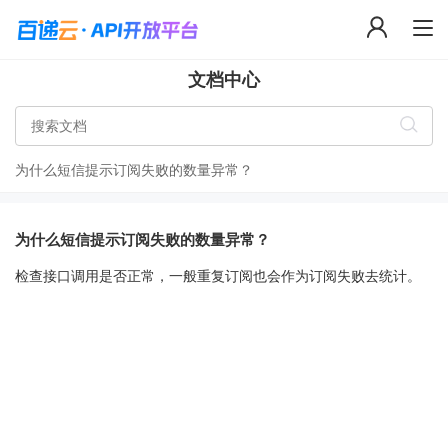
文档中心
为什么短信提示订阅失败的数量异常？
为什么短信提示订阅失败的数量异常？
检查接口调用是否正常，一般重复订阅也会作为订阅失败去统计。