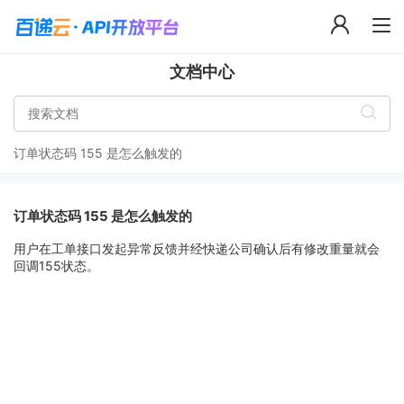
文档中心
订单状态码 155 是怎么触发的
订单状态码 155 是怎么触发的
用户在工单接口发起异常反馈并经快递公司确认后有修改重量就会
回调155状态。