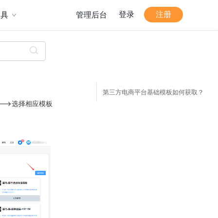
登录
注册
工具
管理后台
第三方电商平台基础模板如何获取？
-->选择相应模板