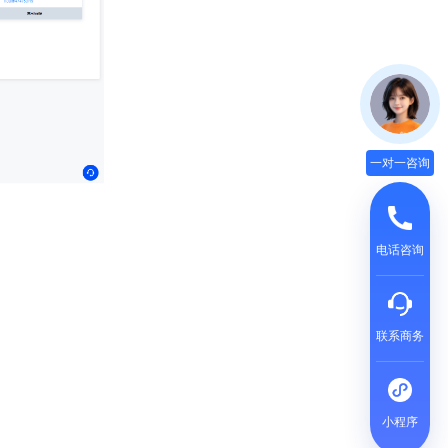
一对一咨询
电话咨询
联系商务
小程序