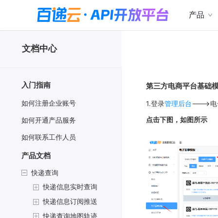
产品
文档中心
入门指南
第三方电商平台基础
如何注册企业账号
1.登录
管理后台
--->
点击下图，如图所示
如何开通产品服务
如何联系工作人员
产品文档
快递查询
快递信息实时查询
快递信息订阅推送
快递查询地图轨迹