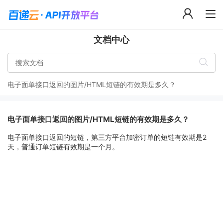
文档中心
电子面单接口返回的图片/HTML短链的有效期是多久？
电子面单接口返回的图片/HTML短链的有效期是多久？
电子面单接口返回的短链，第三方平台加密订单的短链有效期是2
天，普通订单短链有效期是一个月。