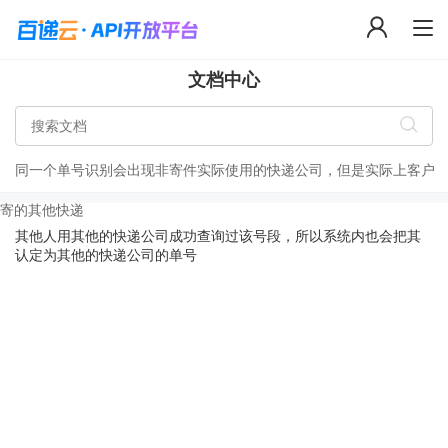
文档中心
同一个单号识别会出现非寄件实际使用的快递公司，但是实际上客户
寄的其他快递
其他人用其他的快递公司成功查询过该号段，所以系统内也会把其
认定为其他的快递公司的单号