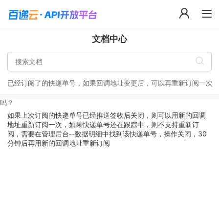
文档中心
已经订阅了的快递单号，如果回调地址变更后，可以再重新订阅一次
吗？
如果上次订阅的快递单号已经推送签收后关闭，则可以用新的回调
地址重新订阅一次，如果快递单号还在跟踪中，则不支持重新订
阅，需要在管理后台--数据明细中找到该快递单号，操作关闭，30
分钟后再用新的回调地址重新订阅