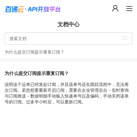
文档中心
为什么提交订阅提示重复订阅？
为什么提交订阅提示重复订阅？
说明这个运单已经发起订阅，并且该单号还在跟踪流程中，无法再
次订阅。若您想要重新开启订阅，需要在企业管理后台 - 实时查询
与订阅推送 - 数据明细手动输入快递单号以及编码，手动关闭该单
号的订阅。过多半小时后，可以重新订阅。