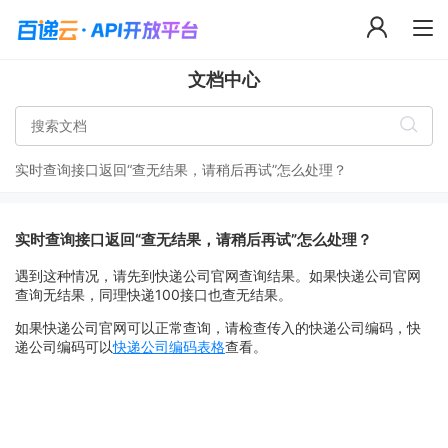
文档中心
实时查询接口返回“查无结果，请稍后再试”怎么处理？
实时查询接口返回“查无结果，请稍后再试”怎么处理？
遇到这种情况，请先到快递公司官网查询结果。如果快递公司官网
查询无结果，同理快递100接口也查无结果。
如果快递公司官网可以正常查询，请检查传入的快递公司编码，快
递公司编码可以
快递公司编码表格
查看。