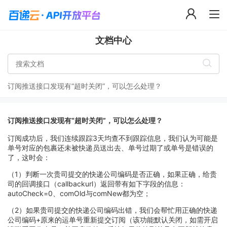
文档中心
订阅推送接口发现有“超时关闭”，可以怎么处理？
订阅推送接口发现有“超时关闭”，可以怎么处理？
订阅成功后，我们连续跟踪3天均查不到跟踪信息，我们认为可能是
单号对应的包裹还未被快递员送出去、单号过期了或单号是错误的
了，这时会：
（1）判断一次贵司提交的快递公司编码是否正确，如果正确，给贵
司的回调接口（callbackurl）返回带有如下字段的信息：
autoCheck=0、comOld与comNew都为空；
（2）如果贵司提交的快递公司编码出错，我们会帮忙用正确的快递
公司编码+原来的运单号重新提交订阅（该功能默认关闭，如需开启