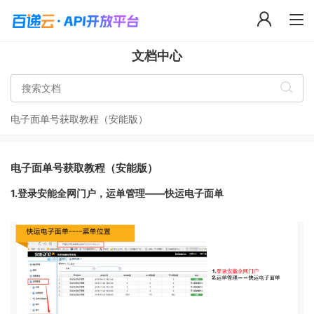
文档中心
电子面单号获取教程（安能版）
电子面单号获取教程（安能版）
1.登录安能全网门户，运单管理——快运电子面单