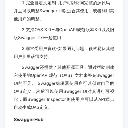
1.完全自定义定制–用户可以访问完整的源代码，
并且可以调整Swagger UI以适合其使用，或者利用其
他用户的调整。
2.支持OAS 3.0 –与OpenAPI规范版本3.0以及旧
版Swagger 2.0一起使用
3.非常受用户喜欢–如果遇到问题，很容易从其他
用户那里获得支持。
Swagger还提供了其他开源工具，通过帮助创建
它使用的OpenAPI规范（OAS）文档来补充Swagger
UI的不足。 Swagger编辑器使用户可以创建自己的
OAS定义，然后可以使用Swagger UI对其进行可视
化，而Swagger Inspector则使用户可以从API端点
自动生成OAS定义。
SwaggerHub