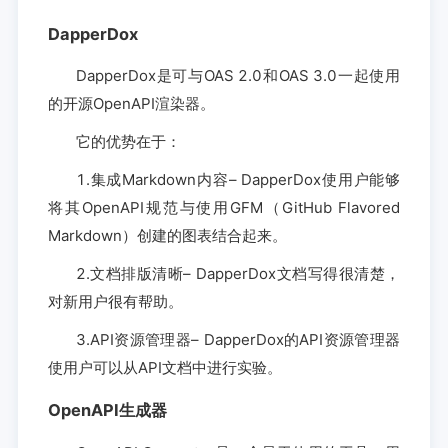
DapperDox
DapperDox是可与OAS 2.0和OAS 3.0一起使用
的开源OpenAPI渲染器。
它的优势在于：
1.集成Markdown内容– DapperDox使用户能够
将其OpenAPI规范与使用GFM（GitHub Flavored
Markdown）创建的图表结合起来。
2.文档排版清晰– DapperDox文档写得很清楚，
对新用户很有帮助。
3.API资源管理器– DapperDox的API资源管理器
使用户可以从API文档中进行实验。
OpenAPI生成器