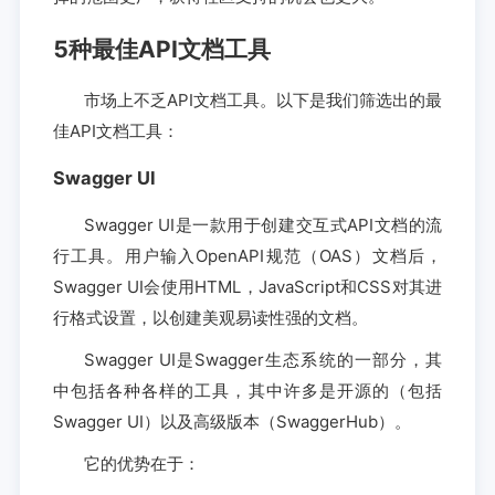
5种最佳API文档工具
市场上不乏API文档工具。以下是我们筛选出的最
佳API文档工具：
Swagger UI
Swagger UI是一款用于创建交互式API文档的流
行工具。用户输入OpenAPI规范（OAS）文档后，
Swagger UI会使用HTML，JavaScript和CSS对其进
行格式设置，以创建美观易读性强的文档。
Swagger UI是Swagger生态系统的一部分，其
中包括各种各样的工具，其中许多是开源的（包括
Swagger UI）以及高级版本（SwaggerHub）。
它的优势在于：