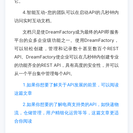
它。
4.智能互动-您的团队可以在启动API的几秒钟内
访问实时互动文档。
文档只是使DreamFactory成为最终的API即服务
平台的众多企业级功能之一。使用DreamFactory，
可以轻松创建，管理和记录数十甚至数百个REST
API。DreamFactory使企业可以在几秒钟内创建专业
的功能齐全的REST API，具有高度的安全性，并可以
从一个平台集中管理每个API。
1.如果你想要了解关于API发展的前景，可以阅读
这篇文章
2.如果你想要的了解电商支持类的API，如快递物
流，仓储管理，用户精细化运营等等，这篇文章更适
合你阅读