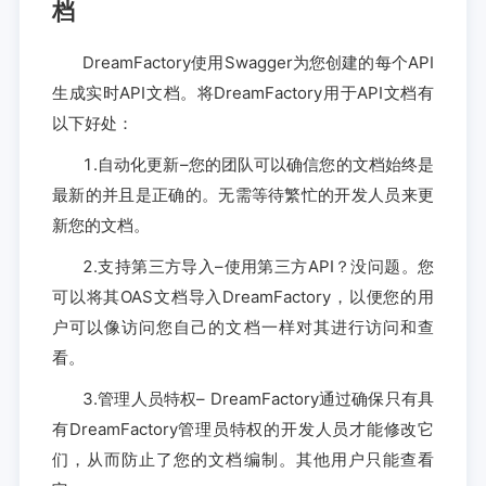
档
DreamFactory使用Swagger为您创建的每个API
生成实时API文档。将DreamFactory用于API文档有
以下好处：
1.自动化更新–您的团队可以确信您的文档始终是
最新的并且是正确的。无需等待繁忙的开发人员来更
新您的文档。
2.支持第三方导入–使用第三方API？没问题。您
可以将其OAS文档导入DreamFactory，以便您的用
户可以像访问您自己的文档一样对其进行访问和查
看。
3.管理人员特权– DreamFactory通过确保只有具
有DreamFactory管理员特权的开发人员才能修改它
们，从而防止了您的文档编制。其他用户只能查看