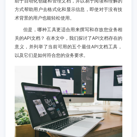
助于自动化创建和管理文档，并以易于阅读和理解的
方式帮助用户去格式化和显示信息，即使对于没有技
术背景的用户也能轻松使用。
但是，哪种工具更适合用来撰写和存放您业务相
关的API文档？ 在本文中，我们探讨了API文档存在的
意义，并列举了当前可用的五个最佳API文档工具，
以及它们是如何符合您的业务要求。