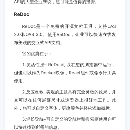
API的大型企业来说，这可能是值得的投资。
ReDoc
ReDoc是一个免费的开源文档工具，支持OAS
2.0和OAS 3.0。使用ReDoc，企业可以快速在线发
布美观的交互式API文档。
它的优势在于：
1.灵活性强– ReDoc可以在您的浏览器中运行，
但也可以作为Docker映像，React组件或命令行工具
使用。
2.反应灵敏–美观的主题具有完全灵敏的效果，并
且可以在任何屏幕尺寸或浏览器上很好地工作。此
外，您可以自定义字体，更改颜色并轻松添加徽标。
3.轻松导航–可自定义的导航栏和搜索框使用户可
以快速找到所需的信息。