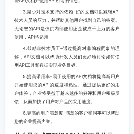
些API文档并使用API所需的信息。
3.减少对技术支持的依赖–好的文档可以减轻API
技术人员的压力，并帮助其他用户找到自己的答案。
无论您的API是仅供内部使用还是被成千上万的客户
使用，API均适用。
4.鼓励非技术员工–通过提高对非编程同事的理
解，API文档可以帮助开发人员们更好地讨论如何使
用API工具和数据实现业务目标。
5.提高采用率–易于使用的API文档将提高新用户
开始使用您的API的速度和粘性。通过提供更好的用
户体验，企业将受益于越来越多的好评和用户积极反
馈，从而加快了用户对产品的采用速度。
6.更高的用户满意度–满意的客户和同事可以帮助
您的企业提高声誉。