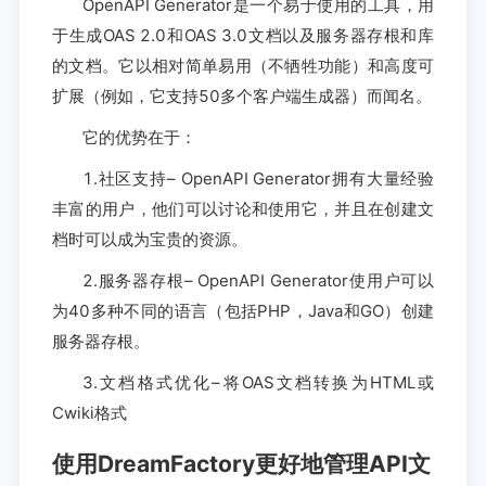
OpenAPI Generator是一个易于使用的工具，用
于生成OAS 2.0和OAS 3.0文档以及服务器存根和库
的文档。它以相对简单易用（不牺牲功能）和高度可
扩展（例如，它支持50多个客户端生成器）而闻名。
它的优势在于：
1.社区支持– OpenAPI Generator拥有大量经验
丰富的用户，他们可以讨论和使用它，并且在创建文
档时可以成为宝贵的资源。
2.服务器存根– OpenAPI Generator使用户可以
为40多种不同的语言（包括PHP，Java和GO）创建
服务器存根。
3.文档格式优化–将OAS文档转换为HTML或
Cwiki格式
使用DreamFactory更好地管理API文