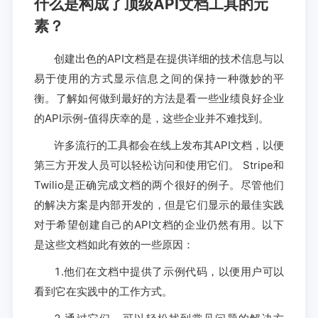
什么是构成了顶级API文档工具的元
素？
创建出色的API文档是在提供详细的技术信息与以
易于使用的方式显示信息之间的保持一种微妙的平
衡。了解如何做到最好的方法是看一些业绩良好企业
的API示例-值得庆幸的是，这些企业并不难找到。
许多流行的工具都会在线上发布其API文档，以便
第三方开发人员可以轻松访问和使用它们。 Stripe和
Twilio是正确完成文档的两个很好的例子。尽管他们
的解决方案是内部开发的，但是它们显示的最佳实践
对于希望创建自己的API文档的企业仍然有用。以下
是这些文档如此有效的一些原因：
1.他们在文档中提供了示例代码，以便用户可以
看到它在实践中的工作方式。