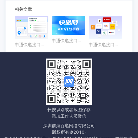
相关文章
申通快递接口怎么选？企业查询与系统接入指南
申通快递接口接入步骤：从账号配置到接口联调
申通快递接口核心能力解析：物流轨迹、签收状态与异常识别
长按识别或者截图保存
添加工作人员微信
深圳前海百递网络有限公司
版权所有©2010-