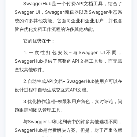
SwaggerHub是一个付费API文档工具，结合了
Swagger UI，Swagger编辑器以及Swagger生态系
统的许多其他功能。它面向企业和企业用户，并包含
旨在优化文档工作流程的许多其他功能。
它的优势在于：
1.一次性打包安装–与Swagger UI不同，
SwaggerHub提供了完整的API文档工具集，而无需
查找其他软件。
2.自动生成API文档– SwaggerHub使用户可以在
设计过程中自动生成交互式API文档。
3.优化协作流程–权限和用户角色，实时评论，问
题跟踪和团队管理工具。
与Swagger UI和此列表中的许多其他选项不同，
SwaggerHub是付费解决方案。但是，对于严重依赖