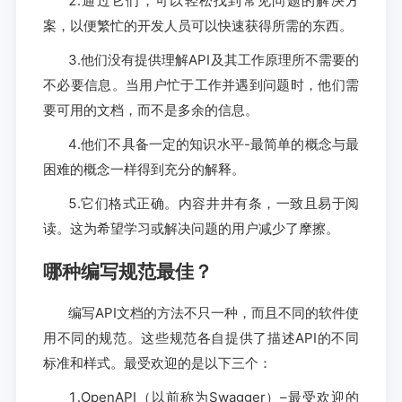
2.通过它们，可以轻松找到常见问题的解决方
案，以便繁忙的开发人员可以快速获得所需的东西。
3.他们没有提供理解API及其工作原理所不需要的
不必要信息。当用户忙于工作并遇到问题时，他们需
要可用的文档，而不是多余的信息。
4.他们不具备一定的知识水平-最简单的概念与最
困难的概念一样得到充分的解释。
5.它们格式正确。内容井井有条，一致且易于阅
读。这为希望学习或解决问题的用户减少了摩擦。
哪种编写规范最佳？
编写API文档的方法不只一种，而且不同的软件使
用不同的规范。这些规范各自提供了描述API的不同
标准和样式。最受欢迎的是以下三个：
1.OpenAPI（以前称为Swagger）–最受欢迎的