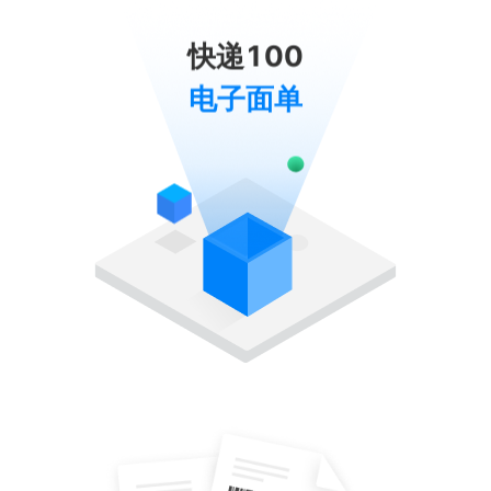
快递100
电子面单