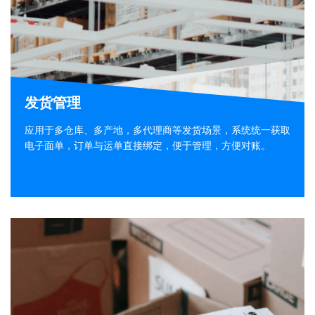
发货管理
应用于多仓库、多产地，多代理商等发货场景，系统统一获取
电子面单，订单与运单直接绑定，便于管理，方便对账。