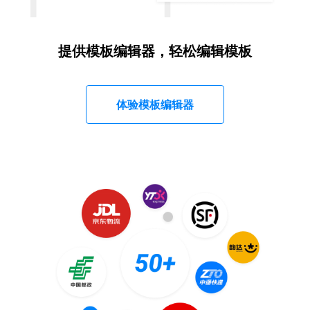
提供模板编辑器，轻松编辑模板
体验模板编辑器