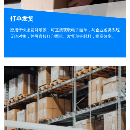
打单发货
应用于快递发货场景，可直接获取电子面单，与企业各类系统
无缝对接；并可直接打印面单、发货单等材料，提高效率。