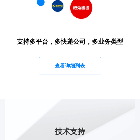
支持多平台，多快递公司，多业务类型
查看详细列表
技术支持