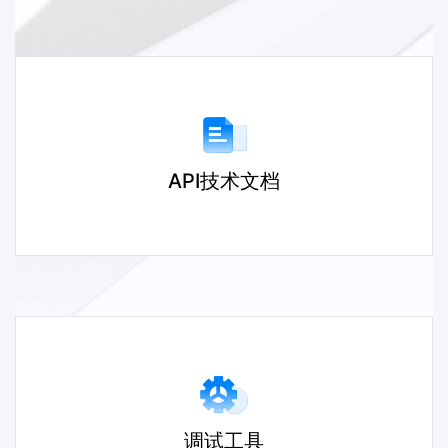
API技术文档
调试工具