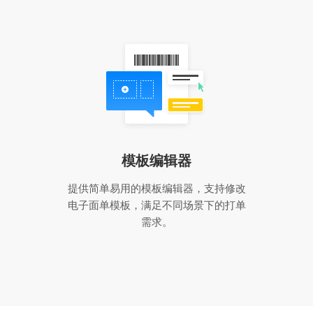
模板编辑器
提供简单易用的模板编辑器，支持修改
电子面单模板，满足不同场景下的打单
需求。