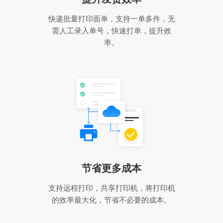
快递批量打印面单，支持一单多件，无
需人工录入单号，快速打单，提升效
率。
节省更多成本
支持远程打印，共享打印机，将打印机
的效率最大化，节省不必要的成本。