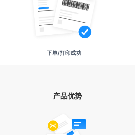
下单/打印成功
产品优势