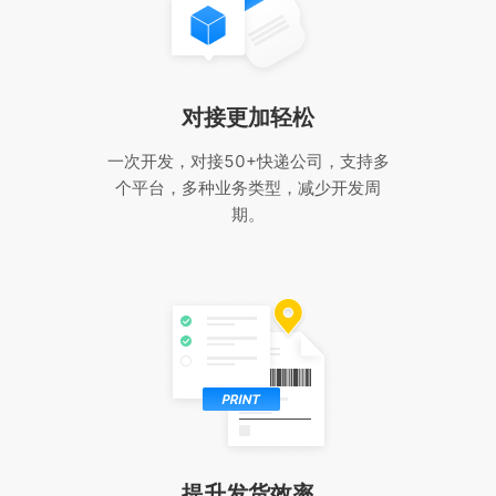
对接更加轻松
一次开发，对接50+快递公司，支持多
个平台，多种业务类型，减少开发周
期。
提升发货效率