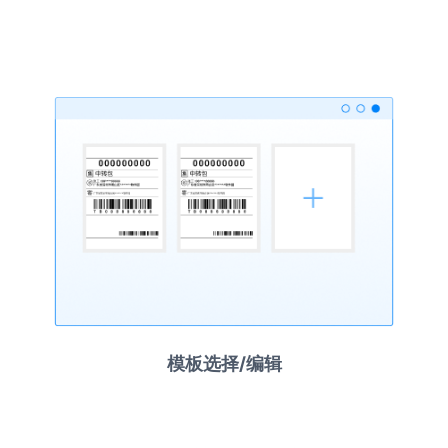
模板选择/编辑