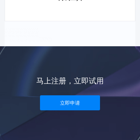
马上注册，立即试用
立即申请