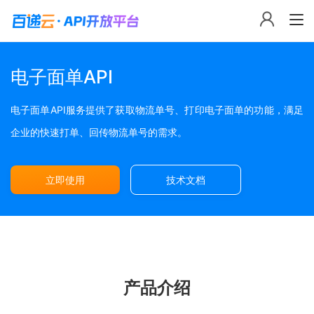
电子面单API
电子面单API服务提供了获取物流单号、打印电子面单的功能，满足
企业的快速打单、回传物流单号的需求。
立即使用
技术文档
产品介绍