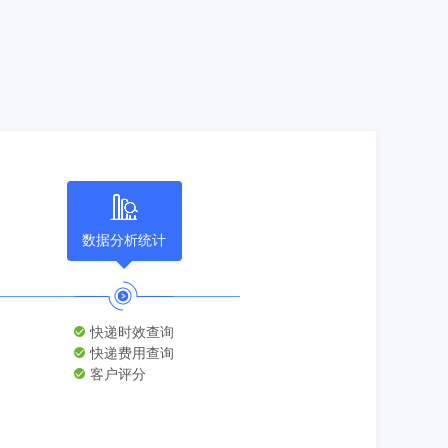
数据分析统计
快递时效查询
快递费用查询
客户评分