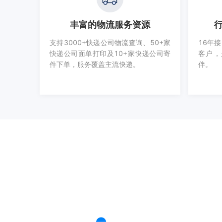
丰富的物流服务资源
支持3000+快递公司物流查询、50+家
16年
快递公司面单打印及10+家快递公司寄
客户，
件下单，服务覆盖主流快递。
伴。