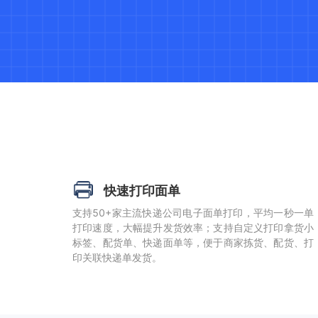
快速打印面单
支持50+家主流快递公司电子面单打印，平均一秒一单
打印速度，大幅提升发货效率；支持自定义打印拿货小
标签、配货单、快递面单等，便于商家拣货、配货、打
印关联快递单发货。