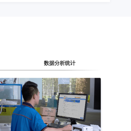
数据分析统计