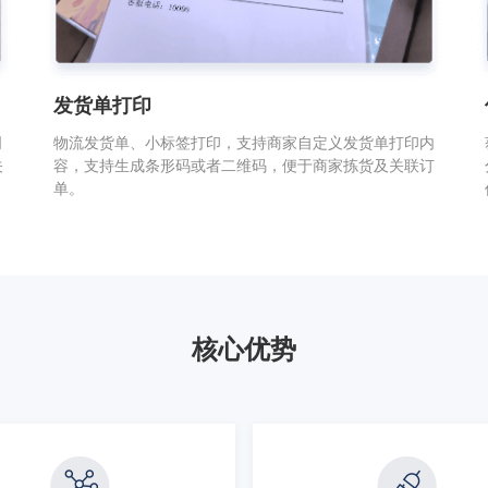
发货单打印
司
物流发货单、小标签打印，支持商家自定义发货单打印内
关
容，支持生成条形码或者二维码，便于商家拣货及关联订
单。
核心优势