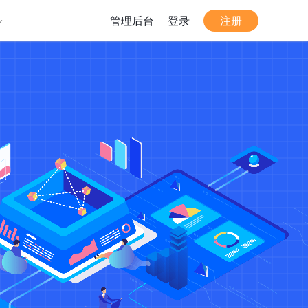
管理后台
登录
注册