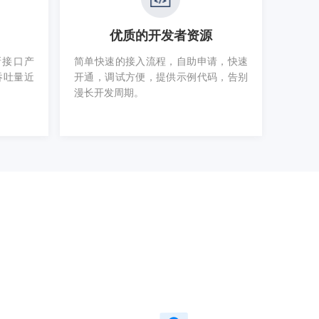
优质的开发者资源
新接口产
简单快速的接入流程，自助申请，快速
吞吐量近
开通，调试方便，提供示例代码，告别
漫长开发周期。