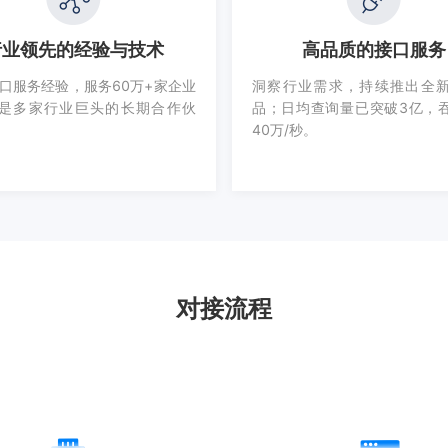
行业领先的经验与技术
高品质的接口服务
接口服务经验，服务60万+家企业
洞察行业需求，持续推出全
是多家行业巨头的长期合作伙
品；日均查询量已突破3亿，
40万/秒。
对接流程