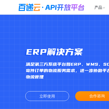
产品
合作咨询
立即使用