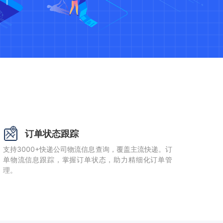
订单状态跟踪
支持3000+快递公司物流信息查询，覆盖主流快递。订
单物流信息跟踪，掌握订单状态，助力精细化订单管
理。