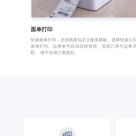
面单打印
快递面单打印，支持商家自定义面单模板，选择快递公
面单打印。运单单号自动回传系统，实现订单与运单
联， 便于后续订单跟踪。