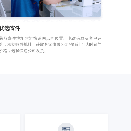
优选寄件
获取寄件地址附近快递网点的位置、电话信息及客户评
分；根据收件地址，获取各家快递公司的预计到达时间与
价格，选择快递公司发货。