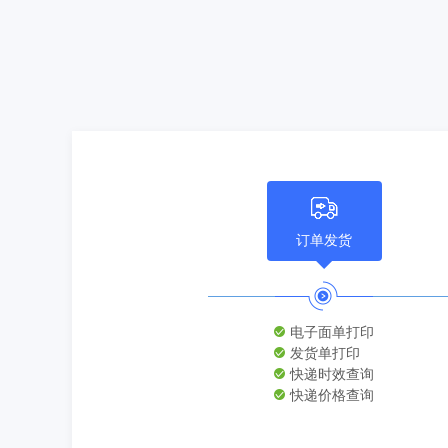
订单发货
电子面单打印
发货单打印
快递时效查询
快递价格查询