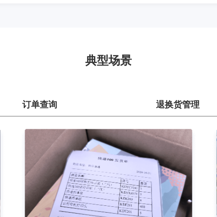
典型场景
订单查询
退换货管理