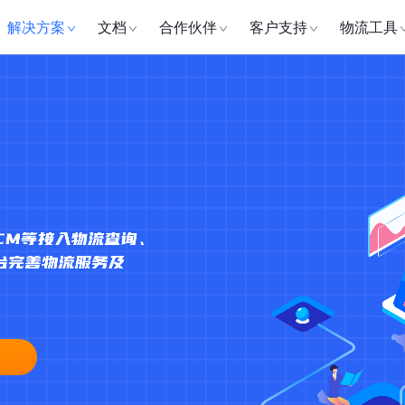
解决方案
文档
合作伙伴
客户支持
物流工具