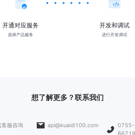
开通对应服务
开发和调试
选择产品服务
进行开发调试
想了解更多？联系我们
线客服咨询
api@kuaidi100.com
0755-
8671