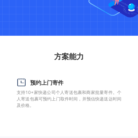
方案能力
预约上门寄件
支持10+家快递公司个人寄送包裹和商家批量寄件。个
人寄送包裹可预约上门取件时间，并预估快递送达时间
及价格。