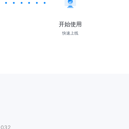
开始使用
快速上线
9032