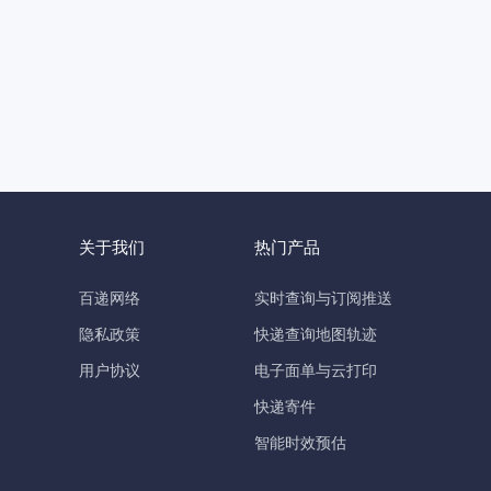
关于我们
热门产品
百递网络
实时查询与订阅推送
隐私政策
快递查询地图轨迹
用户协议
电子面单与云打印
快递寄件
智能时效预估