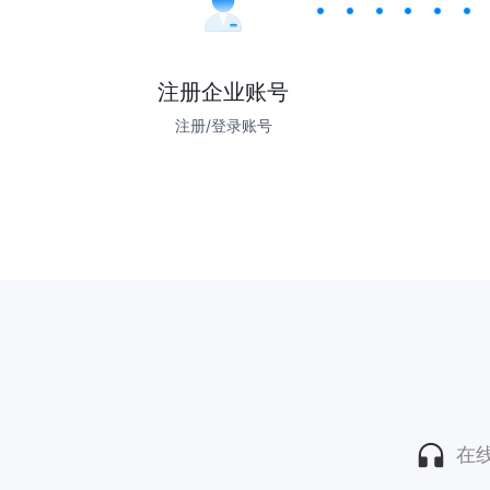
注册企业账号
注册/登录账号
在