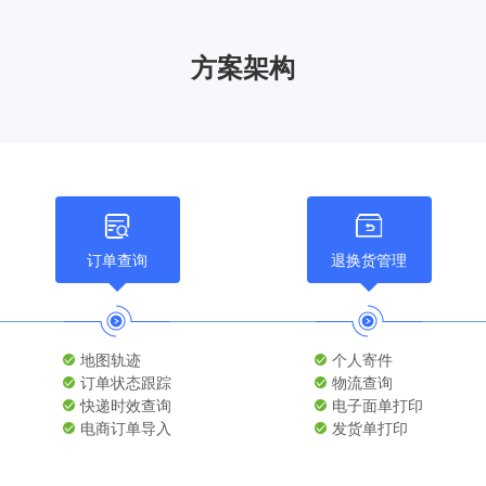
方案架构
订单查询
退换货管理
地图轨迹
个人寄件
订单状态跟踪
物流查询
快递时效查询
电子面单打印
电商订单导入
发货单打印