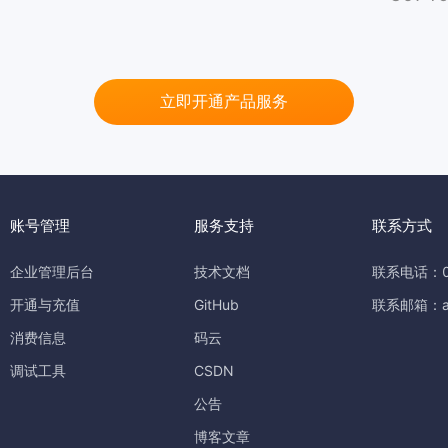
立即开通产品服务
账号管理
服务支持
联系方式
企业管理后台
技术文档
联系电话：07
开通与充值
GitHub
联系邮箱：api
消费信息
码云
调试工具
CSDN
公告
博客文章